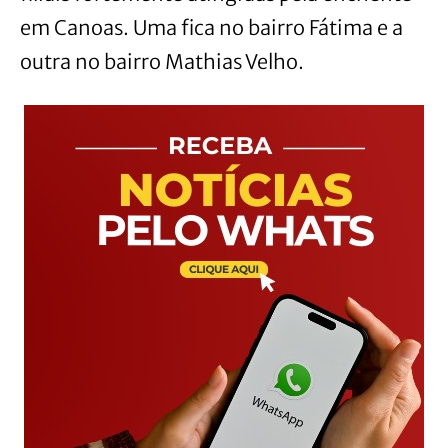
em Canoas. Uma fica no bairro Fátima e a
outra no bairro Mathias Velho.