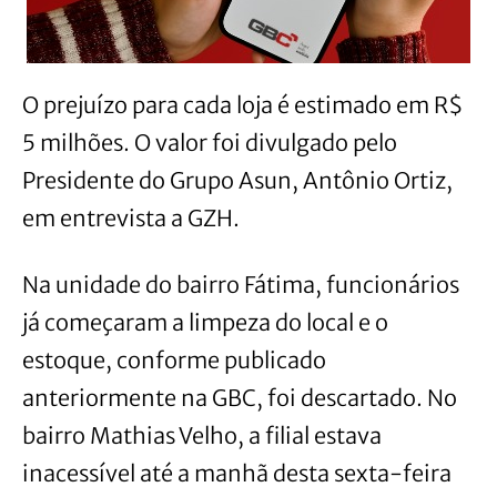
O prejuízo para cada loja é estimado em R$
5 milhões. O valor foi divulgado pelo
Presidente do Grupo Asun, Antônio Ortiz,
em entrevista a GZH.
Na unidade do bairro Fátima, funcionários
já começaram a limpeza do local e o
estoque, conforme publicado
anteriormente na GBC, foi descartado. No
bairro Mathias Velho, a filial estava
inacessível até a manhã desta sexta-feira