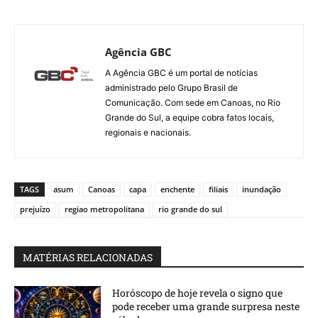
Agência GBC
A Agência GBC é um portal de notícias
administrado pelo Grupo Brasil de
Comunicação. Com sede em Canoas, no Rio
Grande do Sul, a equipe cobra fatos locais,
regionais e nacionais.
TAGS
asum
Canoas
capa
enchente
filiais
inundação
prejuízo
regiao metropolitana
rio grande do sul
MATÉRIAS RELACIONADAS
Horóscopo de hoje revela o signo que
pode receber uma grande surpresa neste