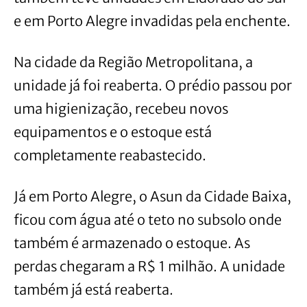
e em Porto Alegre invadidas pela enchente.
Na cidade da Região Metropolitana, a
unidade já foi reaberta. O prédio passou por
uma higienização, recebeu novos
equipamentos e o estoque está
completamente reabastecido.
Já em Porto Alegre, o Asun da Cidade Baixa,
ficou com água até o teto no subsolo onde
também é armazenado o estoque. As
perdas chegaram a R$ 1 milhão. A unidade
também já está reaberta.