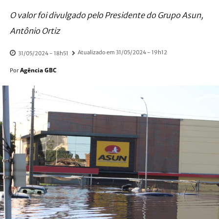
O valor foi divulgado pelo Presidente do Grupo Asun,
Antônio Ortiz
Atualizado em
31/05/2024 - 19h12
31/05/2024 - 18h51
Agência GBC
Por