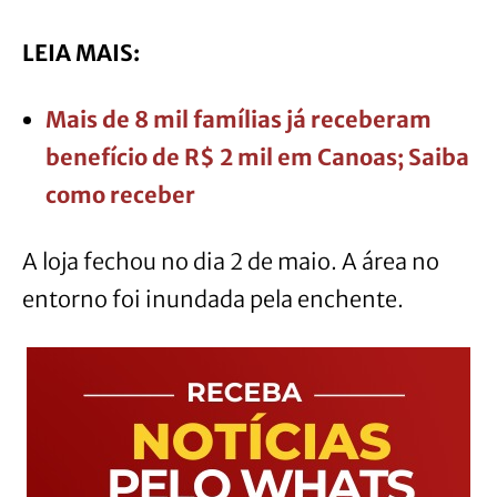
LEIA MAIS:
Mais de 8 mil famílias já receberam
benefício de R$ 2 mil em Canoas; Saiba
como receber
A loja fechou no dia 2 de maio. A área no
entorno foi inundada pela enchente.