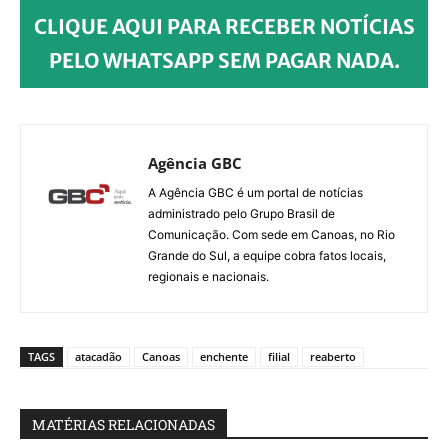
CLIQUE AQUI PARA RECEBER NOTÍCIAS
PELO WHATSAPP SEM PAGAR NADA.
Agência GBC
A Agência GBC é um portal de notícias
administrado pelo Grupo Brasil de
Comunicação. Com sede em Canoas, no Rio
Grande do Sul, a equipe cobra fatos locais,
regionais e nacionais.
TAGS
atacadão
Canoas
enchente
filial
reaberto
MATÉRIAS RELACIONADAS