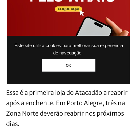
Este site utiliza cookies para melhorar sua experiência
de navegação.
OK
Essa é a primeira loja do Atacadão a reabrir
após a enchente. Em Porto Alegre, três na
Zona Norte deverão reabrir nos próximos
dias.