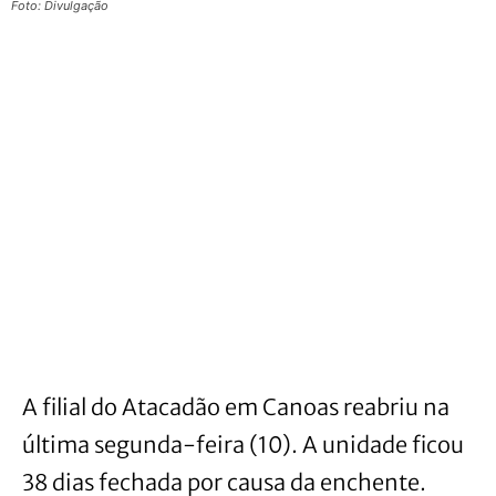
Foto: Divulgação
A filial do Atacadão em Canoas reabriu na
última segunda-feira (10). A unidade ficou
38 dias fechada por causa da enchente.