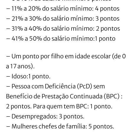
– 11% a 20% do salário mínimo: 4 pontos
– 21% a 30% do salário mínimo: 3 pontos
– 31% a 40% do salário mínimo: 2 pontos
– 41% a 50% do salário mínimo:1 ponto
– Um ponto por filho em idade escolar (de 0
a 17 anos).
– Idoso:1 ponto.
– Pessoa com Deficiência (PcD) sem
Benefício de Prestação Continuada (BPC) :
2 pontos. Para quem tem BPC: 1 ponto.
– Desempregados: 3 pontos.
– Mulheres chefes de família: 5 pontos.