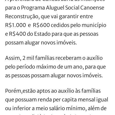
para o Programa Aluguel Social Canoense
Reconstrução, que vai garantir entre
R$1.000 e R$600 cedidos pelo município
e R$400 do Estado para que as pessoas
possam alugar novos imóveis.
Assim, 2 mil famílias receberam o auxílio
pelo período máximo de um ano, para que
as pessoas possam alugar novos imóveis.
Porém,estão aptos ao auxílio às famílias
que possuam renda per capita mensal igual
ou inferior a meio salário mínimo, além de