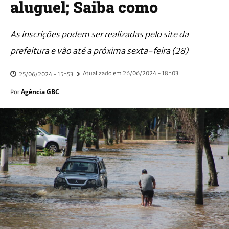
aluguel; Saiba como
As inscrições podem ser realizadas pelo site da
prefeitura e vão até a próxima sexta-feira (28)
Atualizado em
26/06/2024 - 18h03
25/06/2024 - 15h53
Agência GBC
Por