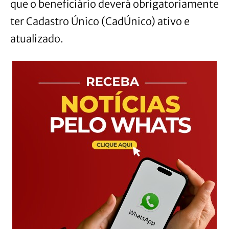
que o beneficiário deverá obrigatoriamente
ter Cadastro Único (CadÚnico) ativo e
atualizado.