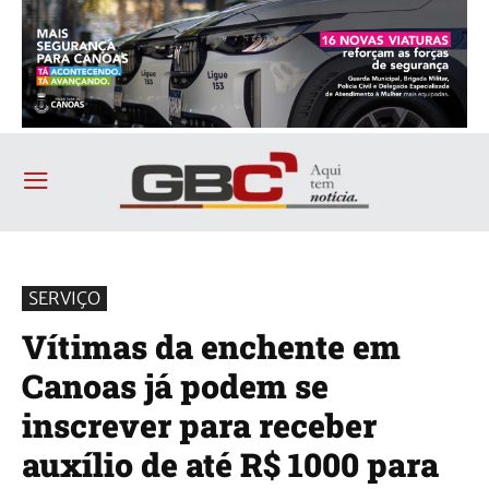
SERVIÇO
Vítimas da enchente em
Canoas já podem se
inscrever para receber
auxílio de até R$ 1000 para