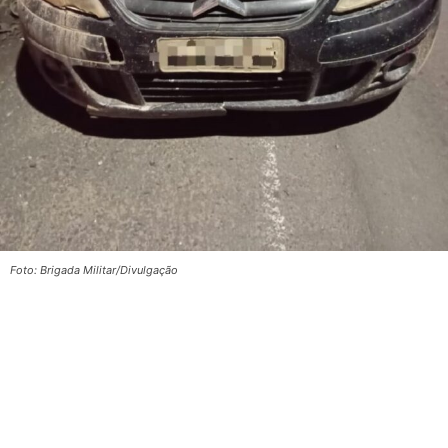
Foto: Brigada Militar/Divulgação