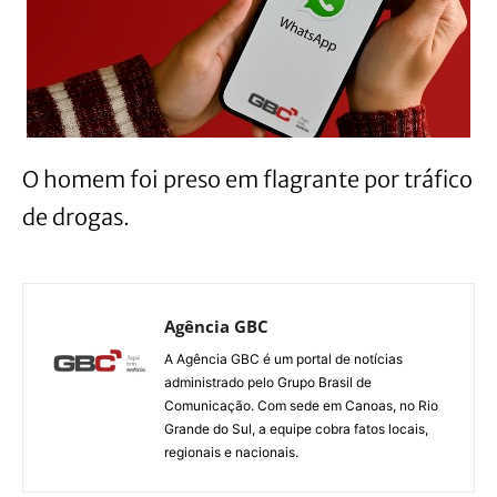
O homem foi preso em flagrante por tráfico
de drogas.
Agência GBC
A Agência GBC é um portal de notícias
administrado pelo Grupo Brasil de
Comunicação. Com sede em Canoas, no Rio
Grande do Sul, a equipe cobra fatos locais,
regionais e nacionais.