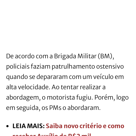
De acordo com a Brigada Militar (BM),
policiais faziam patrulhamento ostensivo
quando se depararam com um veículo em
alta velocidade. Ao tentar realizar a
abordagem, o motorista fugiu. Porém, logo
em seguida, os PMs o abordaram.
LEIA MAIS:
Saiba novo critério e como