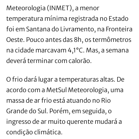
Meteorologia (INMET), a menor
temperatura mínima registrada no Estado
foi em Santana do Livramento, na Fronteira
Oeste. Pouco antes das 8h, os termômetros
na cidade marcavam 4,1°C. Mas, a semana
deverá terminar com calorão.
O frio dará lugar a temperaturas altas. De
acordo com a MetSul Meteorologia, uma
massa de ar frio está atuando no Rio
Grande do Sul. Porém, em seguida, o
ingresso de ar muito querente mudará a
condição climática.