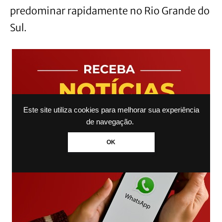
predominar rapidamente no Rio Grande do
Sul.
Este site utiliza cookies para melhorar sua experiência
de navegação.
OK