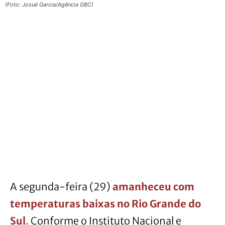
(Foto: Josué Garcia/Agência GBC)
A segunda-feira (29)
amanheceu com
temperaturas baixas no Rio Grande do
Sul
. Conforme o Instituto Nacional e