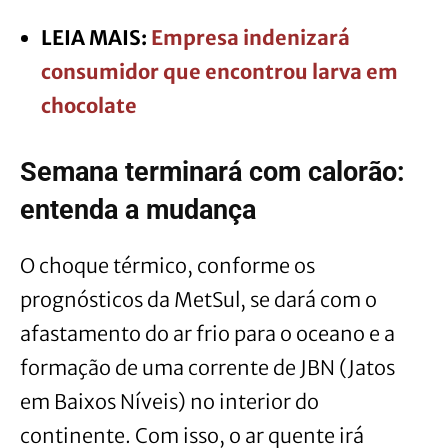
LEIA MAIS:
Empresa indenizará
consumidor que encontrou larva em
chocolate
Semana terminará com calorão:
entenda a mudança
O choque térmico, conforme os
prognósticos da MetSul, se dará com o
afastamento do ar frio para o oceano e a
formação de uma corrente de JBN (Jatos
em Baixos Níveis) no interior do
continente. Com isso, o ar quente irá