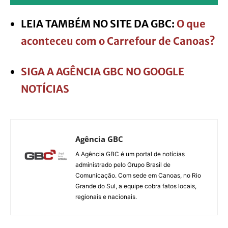
LEIA TAMBÉM NO SITE DA GBC:
O que
aconteceu com o Carrefour de Canoas?
SIGA A AGÊNCIA GBC NO GOOGLE
NOTÍCIAS
Agência GBC
A Agência GBC é um portal de notícias
administrado pelo Grupo Brasil de
Comunicação. Com sede em Canoas, no Rio
Grande do Sul, a equipe cobra fatos locais,
regionais e nacionais.