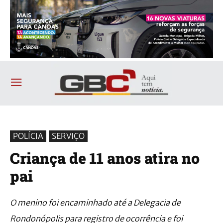
POLÍCIA
SERVIÇO
Criança de 11 anos atira no
pai
O menino foi encaminhado até a Delegacia de
Rondonópolis para registro de ocorrência e foi