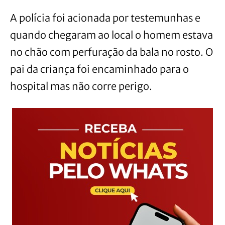
A polícia foi acionada por testemunhas e
quando chegaram ao local o homem estava
no chão com perfuração da bala no rosto. O
pai da criança foi encaminhado para o
hospital mas não corre perigo.