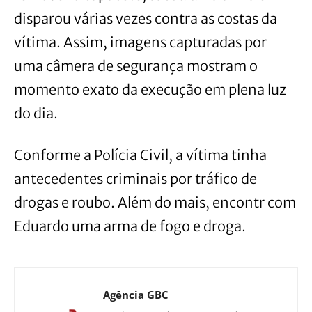
disparou várias vezes contra as costas da
vítima. Assim, imagens capturadas por
uma câmera de segurança mostram o
momento exato da execução em plena luz
do dia.
Conforme a Polícia Civil, a vítima tinha
antecedentes criminais por tráfico de
drogas e roubo. Além do mais, encontr com
Eduardo uma arma de fogo e droga.
Agência GBC