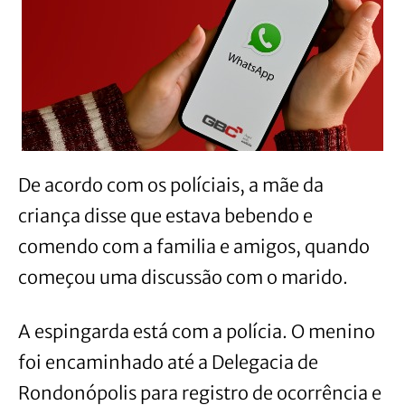
De acordo com os políciais, a mãe da
criança disse que estava bebendo e
comendo com a familia e amigos, quando
começou uma discussão com o marido.
A espingarda está com a polícia. O menino
foi encaminhado até a Delegacia de
Rondonópolis para registro de ocorrência e