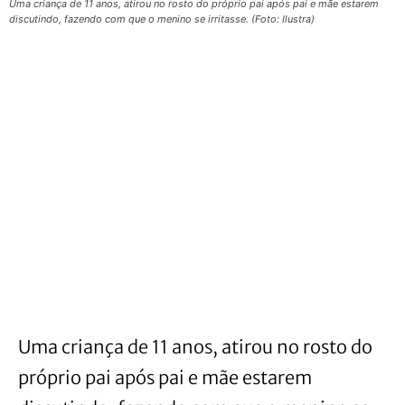
Uma criança de 11 anos, atirou no rosto do próprio pai após pai e mãe estarem
discutindo, fazendo com que o menino se irritasse. (Foto: Ilustra)
Uma criança de 11 anos, atirou no rosto do
próprio pai após pai e mãe estarem