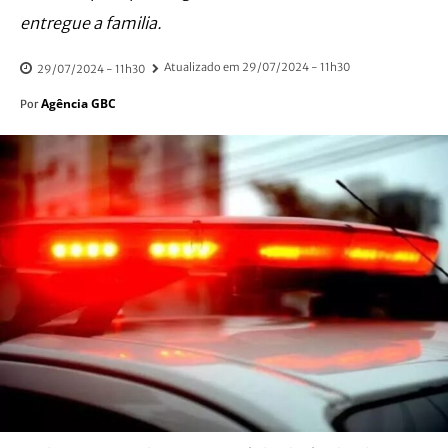
entregue a familia.
Atualizado em
29/07/2024 - 11h30
29/07/2024 - 11h30
Agência GBC
Por