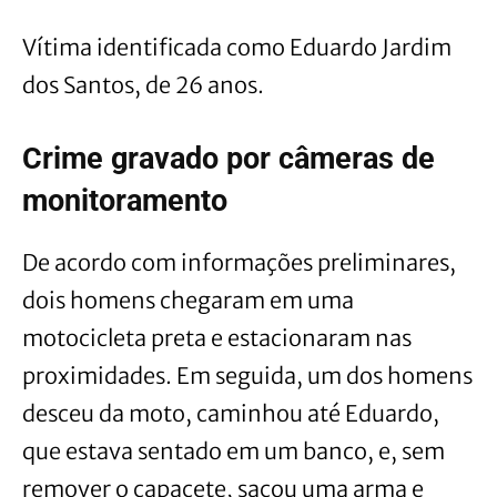
Vítima identificada como Eduardo Jardim
dos Santos, de 26 anos.
Crime gravado por câmeras de
monitoramento
De acordo com informações preliminares,
dois homens chegaram em uma
motocicleta preta e estacionaram nas
proximidades. Em seguida, um dos homens
desceu da moto, caminhou até Eduardo,
que estava sentado em um banco, e, sem
remover o capacete, sacou uma arma e