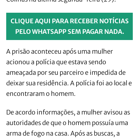
CLIQUE AQUI PARA RECEBER NOTÍCIAS
PELO WHATSAPP SEM PAGAR NADA.
A prisão aconteceu após uma mulher
acionou a polícia que estava sendo
ameaçada por seu parceiro e impedida de
deixar sua residência. A polícia foi ao local e
encontraram o homem.
De acordo informações, a mulher avisou as
autoridades de que o homem possuía uma
arma de fogo na casa. Após as buscas, a