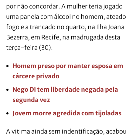
por não concordar. A mulher teria jogado
uma panela com álcool no homem, ateado
fogo e a trancado no quarto, na Ilha Joana
Bezerra, em Recife, na madrugada desta
terça-feira (30).
Homem preso por manter esposa em
cárcere privado
Nego Di tem liberdade negada pela
segunda vez
Jovem morre agredida com tijoladas
A vitima ainda sem indentificação, acabou