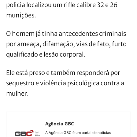
policia localizou um rifle calibre 32 e 26
munições.
O homem já tinha antecedentes criminais
por ameaça, difamação, vias de fato, furto
qualificado e lesão corporal.
Ele está preso e também responderá por
sequestro e violência psicológica contra a
mulher.
Agência GBC
A Agência GBC é um portal de notícias