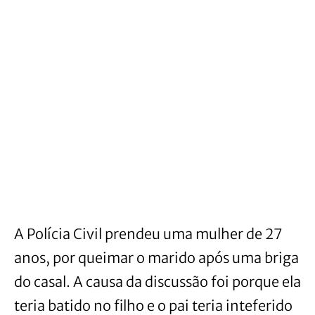
A Polícia Civil prendeu uma mulher de 27
anos, por queimar o marido após uma briga
do casal. A causa da discussão foi porque ela
teria batido no filho e o pai teria inteferido