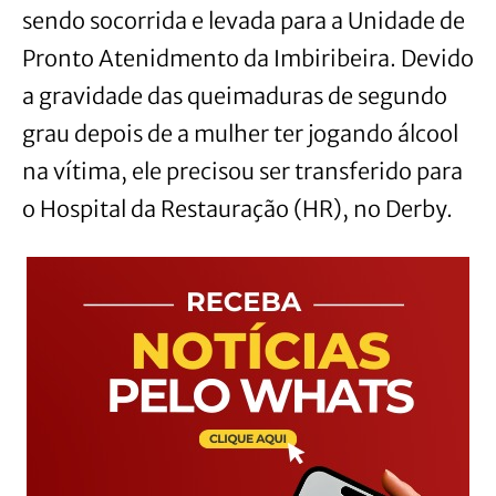
sendo socorrida e levada para a Unidade de
Pronto Atenidmento da Imbiribeira. Devido
a gravidade das queimaduras de segundo
grau depois de a mulher ter jogando álcool
na vítima, ele precisou ser transferido para
o Hospital da Restauração (HR), no Derby.