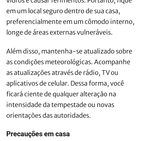
vidros e causar ferimentos. Portanto, fique
em um local seguro dentro de sua casa,
preferencialmente em um cômodo interno,
longe de áreas externas vulneráveis.
Além disso, mantenha-se atualizado sobre
as condições meteorológicas. Acompanhe
as atualizações através de rádio, TV ou
aplicativos de celular. Dessa forma, você
ficará ciente de qualquer alteração na
intensidade da tempestade ou novas
orientações das autoridades.
Precauções em casa