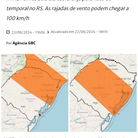
temporal no RS. As rajadas de vento podem chegar a
100 km/h
Atualizado em
22/08/2024 - 18h51
22/08/2024 - 15h06
Agência GBC
Por