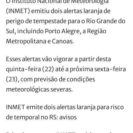
O Instituto Nacional de Meteorologia
(INMET) emitiu dois alertas laranja de
perigo de tempestade para o Rio Grande do
Sul, incluindo Porto Alegre, a Região
Metropolitana e Canoas.
Esses alertas vão vigorar a partir desta
quinta-feira (22) até a próxima sexta-feira
(23), com previsão de condições
meteorológicas severas.
INMET emite dois alertas laranja para risco
de temporal no RS: avisos