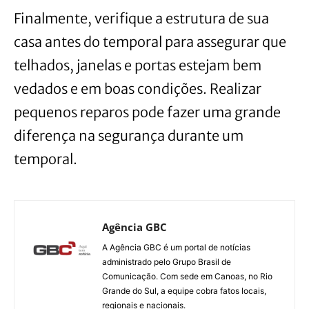
Finalmente, verifique a estrutura de sua
casa antes do temporal para assegurar que
telhados, janelas e portas estejam bem
vedados e em boas condições. Realizar
pequenos reparos pode fazer uma grande
diferença na segurança durante um
temporal.
Agência GBC
A Agência GBC é um portal de notícias
administrado pelo Grupo Brasil de
Comunicação. Com sede em Canoas, no Rio
Grande do Sul, a equipe cobra fatos locais,
regionais e nacionais.