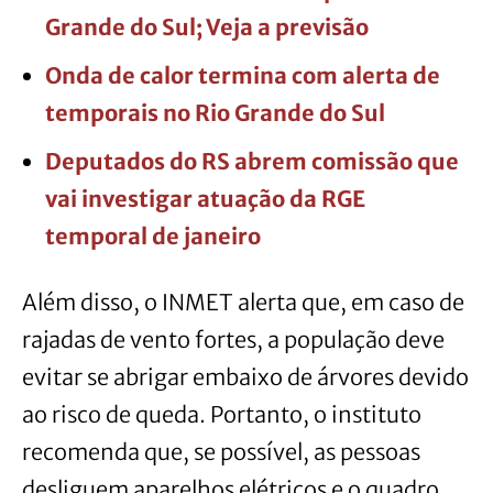
Grande do Sul; Veja a previsão
Onda de calor termina com alerta de
temporais no Rio Grande do Sul
Deputados do RS abrem comissão que
vai investigar atuação da RGE
temporal de janeiro
Além disso, o INMET alerta que, em caso de
rajadas de vento fortes, a população deve
evitar se abrigar embaixo de árvores devido
ao risco de queda. Portanto, o instituto
recomenda que, se possível, as pessoas
desliguem aparelhos elétricos e o quadro