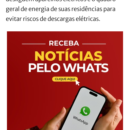
geral de energia de suas residências para
evitar riscos de descargas elétricas.