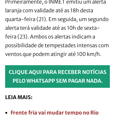
Primeiramente, o INMET emitiu um alerta
laranja com validade até as 18h desta
quarta-feira (21). Em seguida, um segundo
alerta terá validade até as 10h de sexta-
feira (23). Ambos os alertas indicam a
possibilidade de tempestades intensas com
ventos que podem atingir até 100 km/h.
CLIQUE AQUI PARA RECEBER NOTÍCIAS
PELO WHATSAPP SEM PAGAR NADA.
LEIA MAIS:
Frente fria vai mudar tempo no Rio