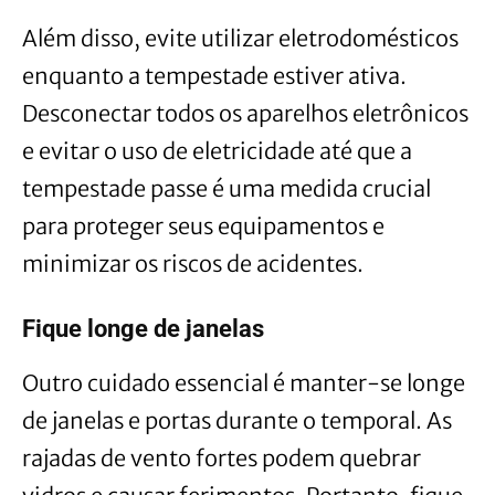
Além disso, evite utilizar eletrodomésticos
enquanto a tempestade estiver ativa.
Desconectar todos os aparelhos eletrônicos
e evitar o uso de eletricidade até que a
tempestade passe é uma medida crucial
para proteger seus equipamentos e
minimizar os riscos de acidentes.
Fique longe de janelas
Outro cuidado essencial é manter-se longe
de janelas e portas durante o temporal. As
rajadas de vento fortes podem quebrar