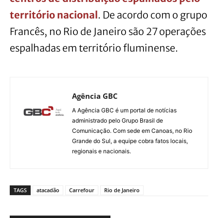
território nacional
. De acordo com o grupo
Francês, no Rio de Janeiro são 27 operações
espalhadas em território fluminense.
Agência GBC
A Agência GBC é um portal de notícias
administrado pelo Grupo Brasil de
Comunicação. Com sede em Canoas, no Rio
Grande do Sul, a equipe cobra fatos locais,
regionais e nacionais.
TAGS
atacadão
Carrefour
Rio de Janeiro