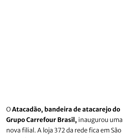
O
Atacadão, bandeira de atacarejo do
Grupo Carrefour Brasil,
inaugurou uma
nova filial. A loja 372 da rede fica em São