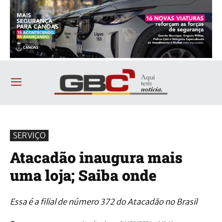
SERVIÇO
Atacadão inaugura mais
uma loja; Saiba onde
Essa é a filial de número 372 do Atacadão no Brasil