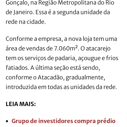
Gonçalo, na Região Metropolitana do Rio
de Janeiro. Essa é a segunda unidade da
rede na cidade.
Conforme a empresa, a nova loja tem uma
área de vendas de 7.060m². O atacarejo
tem os serviços de padaria, açougue e frios
fatiados. A última seção está sendo,
conforme o Atacadão, gradualmente,
introduzida em todas as unidades da rede.
LEIA MAIS:
Grupo de investidores compra prédio