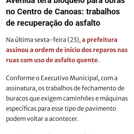
Avenida terá bloqueio para obras
no Centro de Canoas: trabalhos
de recuperação do asfalto
Na última sexta-feira (23),
a prefeitura
assinou a ordem de início dos reparos nas
ruas com uso de asfalto quente
.
Conforme o Executivo Municipal, com a
assinatura, os trabalhos de fechamento de
buracos que exigem caminhões e máquinas
específicas para esse tipo de pavimento
podem voltar a acontecer.