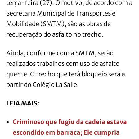
terça-feira (27). O motivo, de acordo com a
Secretaria Municipal de Transportes e
Mobilidade (SMTM), são as obras de
recuperação do asfalto no trecho.
Ainda, conforme com a SMTM, serão
realizados trabalhos com uso de asfalto
quente. O trecho que terá bloqueio será a
partir do Colégio La Salle.
LEIA MAIS:
Criminoso que fugiu da cadeia estava
escondido em barraca; Ele cumpria