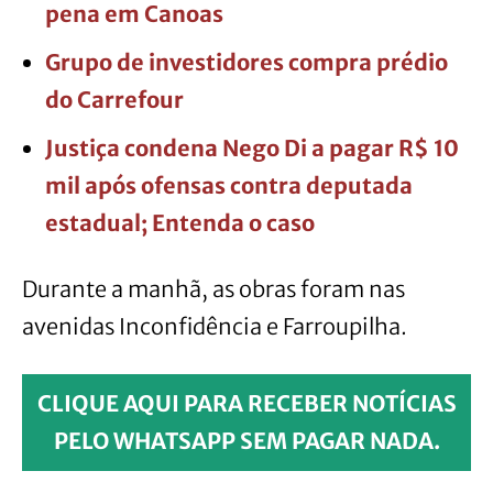
pena em Canoas
Grupo de investidores compra prédio
do Carrefour
Justiça condena Nego Di a pagar R$ 10
mil após ofensas contra deputada
estadual; Entenda o caso
Durante a manhã, as obras foram nas
avenidas Inconfidência e Farroupilha.
CLIQUE AQUI PARA RECEBER NOTÍCIAS
PELO WHATSAPP SEM PAGAR NADA.