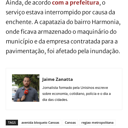
Ainda, de acordo
com a prefeitura
, o
serviço estava interrompido por causa da
enchente. A capatazia do bairro Harmonia,
onde ficava armazenado o maquinário do
município e da empresa contratada para a
pavimentação, foi afetado pela inundação.
Jaime Zanatta
Jornalista formado pela Unisinos escreve
sobre economia, cotidiano, polícia e o dia a
dia das cidades.
TAGS
avenida bloqueio Canoas
Canoas
regiao metropolitana