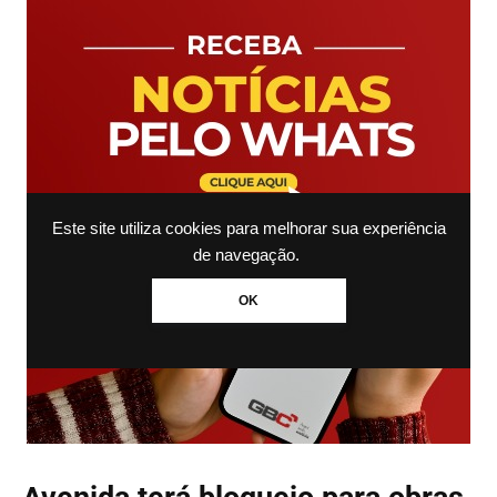
Este site utiliza cookies para melhorar sua experiência
de navegação.
OK