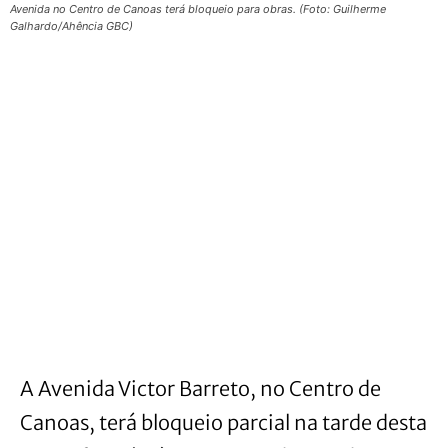
Avenida no Centro de Canoas terá bloqueio para obras. (Foto: Guilherme
Galhardo/Ahência GBC)
A Avenida Victor Barreto, no Centro de
Canoas, terá bloqueio parcial na tarde desta