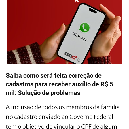
Saiba como será feita correção de
cadastros para receber auxílio de R$ 5
mil:
Solução de problemas
A inclusão de todos os membros da família
no cadastro enviado ao Governo Federal
tem o objetivo de vincular o CPF de algum