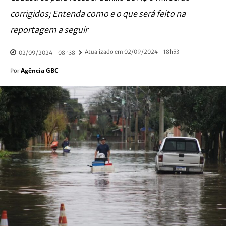
corrigidos; Entenda como e o que será feito na
reportagem a seguir
Atualizado em
02/09/2024 - 18h53
02/09/2024 - 08h38
Agência GBC
Por