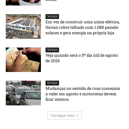
Serviço
Em vez de construir uma usina elétrica,
Havan cobre telhado com 1.088 painéis
solares e gera energia na própria loja
Serviço
Veja quando será o 5º dia útil de agosto
de 2026
Serviço
Mudanças no sentido de ruas começam
a valer em agosto e motoristas devem
ficar atentos
Carregue mais