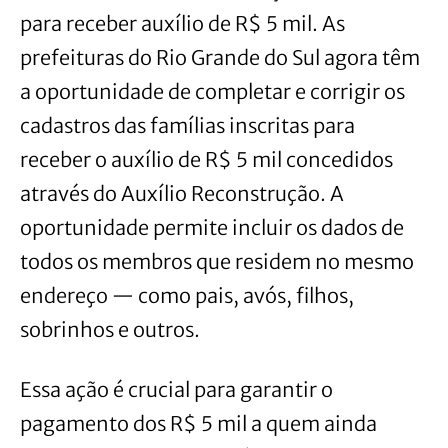
para receber auxílio de R$ 5 mil. As
prefeituras do Rio Grande do Sul agora têm
a oportunidade de completar e corrigir os
cadastros das famílias inscritas para
receber o auxílio de R$ 5 mil concedidos
através do Auxílio Reconstrução. A
oportunidade permite incluir os dados de
todos os membros que residem no mesmo
endereço — como pais, avós, filhos,
sobrinhos e outros.
Essa ação é crucial para garantir o
pagamento dos R$ 5 mil a quem ainda