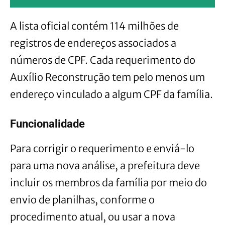
A lista oficial contém 114 milhões de
registros de endereços associados a
números de CPF. Cada requerimento do
Auxílio Reconstrução tem pelo menos um
endereço vinculado a algum CPF da família.
Funcionalidade
Para corrigir o requerimento e enviá-lo
para uma nova análise, a prefeitura deve
incluir os membros da família por meio do
envio de planilhas, conforme o
procedimento atual, ou usar a nova