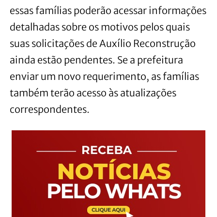
essas famílias poderão acessar informações
detalhadas sobre os motivos pelos quais
suas solicitações de Auxílio Reconstrução
ainda estão pendentes. Se a prefeitura
enviar um novo requerimento, as famílias
também terão acesso às atualizações
correspondentes.