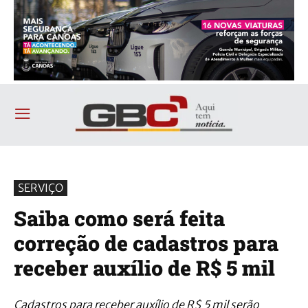
SERVIÇO
Saiba como será feita
correção de cadastros para
receber auxílio de R$ 5 mil
Cadastros para receber auxílio de R$ 5 mil serão