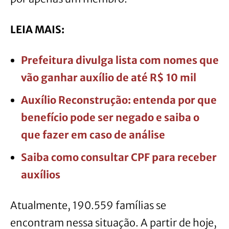
LEIA MAIS:
Prefeitura divulga lista com nomes que
vão ganhar auxílio de até R$ 10 mil
Auxílio Reconstrução: entenda por que
benefício pode ser negado e saiba o
que fazer em caso de análise
Saiba como consultar CPF para receber
auxílios
Atualmente, 190.559 famílias se
encontram nessa situação. A partir de hoje,