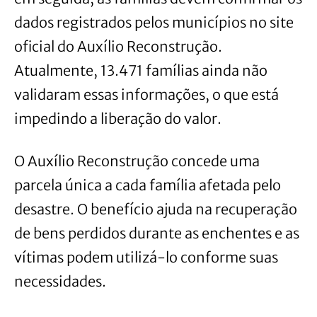
dados registrados pelos municípios no site
oficial do Auxílio Reconstrução.
Atualmente, 13.471 famílias ainda não
validaram essas informações, o que está
impedindo a liberação do valor.
O Auxílio Reconstrução concede uma
parcela única a cada família afetada pelo
desastre. O benefício ajuda na recuperação
de bens perdidos durante as enchentes e as
vítimas podem utilizá-lo conforme suas
necessidades.