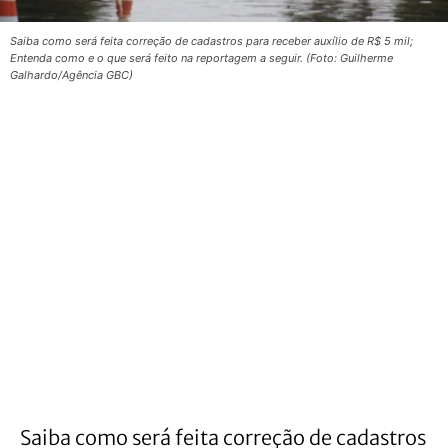
Saiba como será feita correção de cadastros para receber auxílio de R$ 5 mil;
Entenda como e o que será feito na reportagem a seguir. (Foto: Guilherme
Galhardo/Agência GBC)
Saiba como será feita correção de cadastros