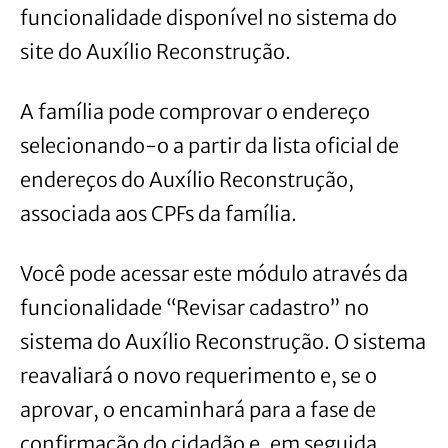
funcionalidade disponível no sistema do
site do Auxílio Reconstrução.
A família pode comprovar o endereço
selecionando-o a partir da lista oficial de
endereços do Auxílio Reconstrução,
associada aos CPFs da família.
Você pode acessar este módulo através da
funcionalidade “Revisar cadastro” no
sistema do Auxílio Reconstrução. O sistema
reavaliará o novo requerimento e, se o
aprovar, o encaminhará para a fase de
confirmação do cidadão e, em seguida,