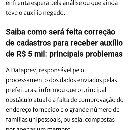
enfrenta espera pela análise ou que ainda
teve o auxílio negado.
Saiba como será feita correção
de cadastros para receber auxílio
de R$ 5 mil: principais problemas
A Dataprev, responsável pelo
processamento dos dados enviados pelas
prefeituras, informou que o principal
obstáculo atual é a falta de comprovação do
endereço fornecido e o grande número de
famílias unipessoais, ou seja, compostas
por apenas um membro.