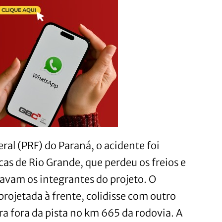
ral (PRF) do Paraná, o acidente foi
as de Rio Grande, que perdeu os freios e
tavam os integrantes do projeto. O
rojetada à frente, colidisse com outro
ra fora da pista no km 665 da rodovia. A