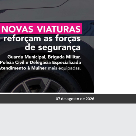
07 de agosto de 2026