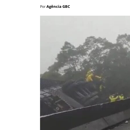
Agência GBC
Por