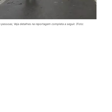
 pessoas; Veja detalhes na reportagem completa a seguir. (Foto: