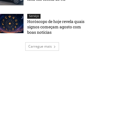
Serviço
Horóscopo de hoje revela quais
signos começam agosto com
boas notícias
Carregue mais