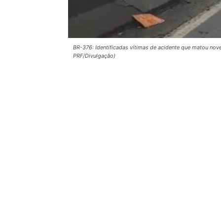
BR-376: Identificadas vítimas de acidente que matou nove
PRF/Divulgação)