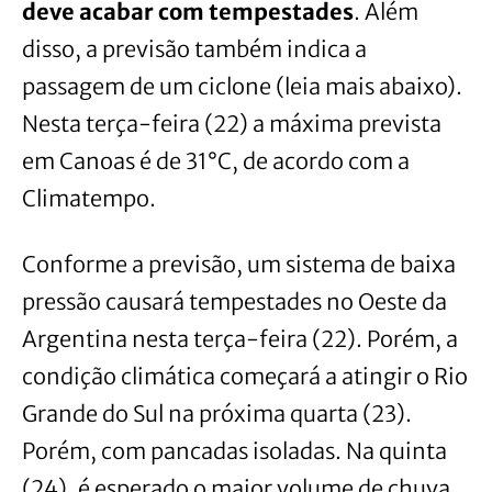
deve acabar com tempestades
. Além
disso, a previsão também indica a
passagem de um ciclone (leia mais abaixo).
Nesta terça-feira (22) a máxima prevista
em Canoas é de 31°C, de acordo com a
Climatempo.
Conforme a previsão, um sistema de baixa
pressão causará tempestades no Oeste da
Argentina nesta terça-feira (22). Porém, a
condição climática começará a atingir o Rio
Grande do Sul na próxima quarta (23).
Porém, com pancadas isoladas. Na quinta
(24), é esperado o maior volume de chuva.