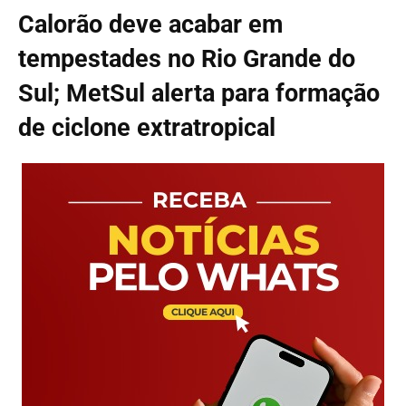
Calorão deve acabar em
tempestades no Rio Grande do
Sul; MetSul alerta para formação
de ciclone extratropical