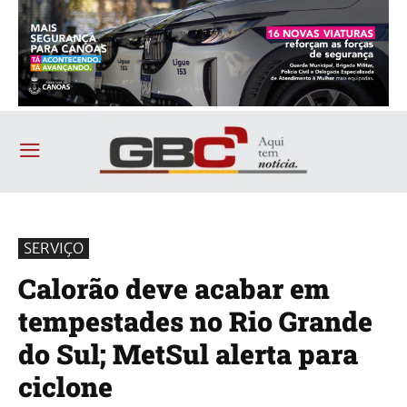
SERVIÇO
Calorão deve acabar em
tempestades no Rio Grande
do Sul; MetSul alerta para
ciclone