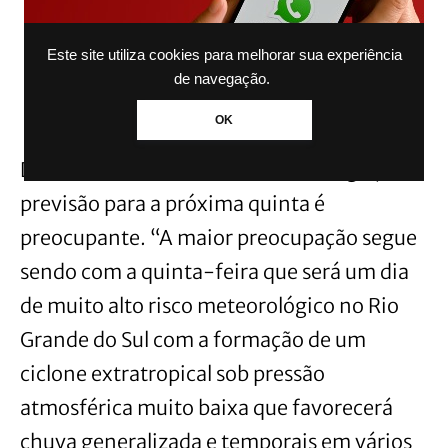
Este site utiliza cookies para melhorar sua experiência
de navegação.
OK
De acordo com a MetSul Meteorologia, a
previsão para a próxima quinta é
preocupante. “A maior preocupação segue
sendo com a quinta-feira que será um dia
de muito alto risco meteorológico no Rio
Grande do Sul com a formação de um
ciclone extratropical sob pressão
atmosférica muito baixa que favorecerá
chuva generalizada e temporais em vários