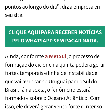
pontos ao longo do dia”, diz a empresa em
seu site.
CLIQUE AQUI PARA RECEBER NOTÍCIAS
PELO WHATSAPP SEM PAGAR NADA.
Ainda, conforme
a MetSul
, o processo de
formação do ciclone na quinta poderá gerar
fortes temporais e linha de instabilidade
que vai avançar do Uruguai para o Sul do
Brasil. Já na sexta, o fenômeno estará
formado e sobre o Oceano Atlântico. Com
isso, ele deverá gerar vento forte e intenso