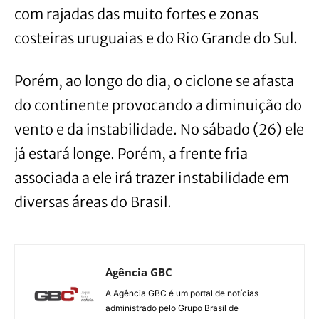
com rajadas das muito fortes e zonas
costeiras uruguaias e do Rio Grande do Sul.
Porém, ao longo do dia, o ciclone se afasta
do continente provocando a diminuição do
vento e da instabilidade. No sábado (26) ele
já estará longe. Porém, a frente fria
associada a ele irá trazer instabilidade em
diversas áreas do Brasil.
Agência GBC
A Agência GBC é um portal de notícias
administrado pelo Grupo Brasil de