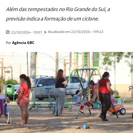
Além das tempestades no Rio Grande do Sul, a
previsão indica a formação de um ciclone.
Atualizado em
22/10/2024 - 19h22
22/10/2024 - 11h57
Agência GBC
Por