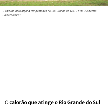
O calorão dará lugar a tempestades no Rio Grande do Sul. (Foto: Guilherme
Galhardo/GBC)
O
calorão que atinge o Rio Grande do Sul