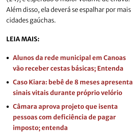
Além disso, ela deverá se espalhar por mais
cidades gaúchas.
LEIA MAIS:
Alunos da rede municipal em Canoas
vão receber cestas básicas; Entenda
Caso Kiara: bebê de 8 meses apresenta
sinais vitais durante próprio velório
Câmara aprova projeto que isenta
pessoas com deficiência de pagar
imposto; entenda