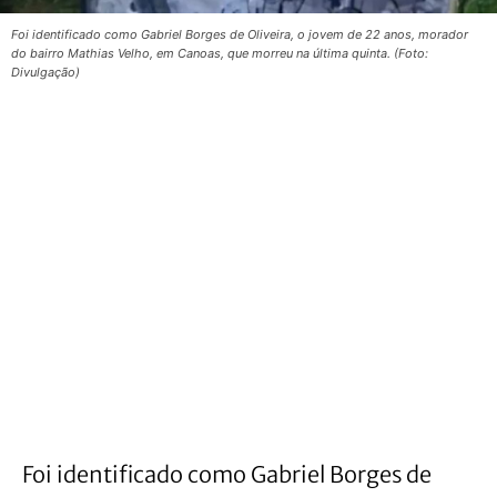
Foi identificado como Gabriel Borges de Oliveira, o jovem de 22 anos, morador
do bairro Mathias Velho, em Canoas, que morreu na última quinta. (Foto:
Divulgação)
Foi identificado como Gabriel Borges de