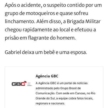
Após o acidente, o suspeito contido por um
grupo de motoqueiros e quase sofreu
linchamento. Além disso, a Brigada Militar
chegou rapidamente ao local e efetuou a
prisão em flagrante do homem.
Gabriel deixa um bebê e uma esposa.
Agência GBC
A Agência GBC é um portal de notícias
administrado pelo Grupo Brasil de
Comunicação. Com sede em Canoas, no Rio
Grande do Sul, a equipe cobra fatos locais,
regionais e nacionais.