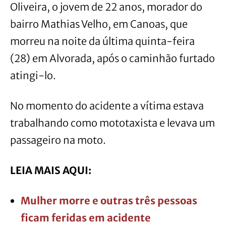
Oliveira, o jovem de 22 anos, morador do
bairro
Mathias Velho, em Canoas, que
morreu na noite da última quinta-feira
(28) em Alvorada, após o caminhão furtado
atingi-lo.
No momento do acidente a vítima estava
trabalhando como mototaxista e levava um
passageiro na moto.
LEIA MAIS AQUI:
Mulher morre e outras três pessoas
ficam feridas em acidente