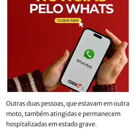
Outras duas pessoas, que estavam em outra
moto, também atingidas e permanecem
hospitalizadas em estado grave.