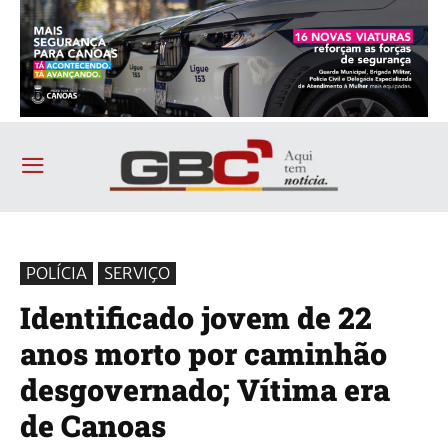
POLÍCIA
SERVIÇO
Identificado jovem de 22
anos morto por caminhão
desgovernado; Vítima era
de Canoas