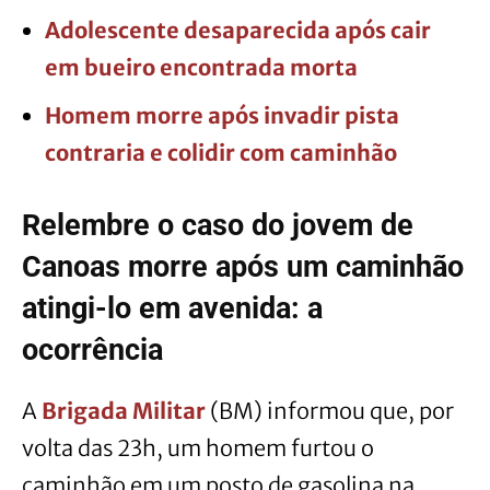
Adolescente desaparecida após cair
em bueiro encontrada morta
Homem morre após invadir pista
contraria e colidir com caminhão
Relembre o caso do jovem de
Canoas morre após um caminhão
atingi-lo em avenida: a
ocorrência
A
Brigada Militar
(BM) informou que, por
volta das 23h, um homem furtou o
caminhão em um posto de gasolina na