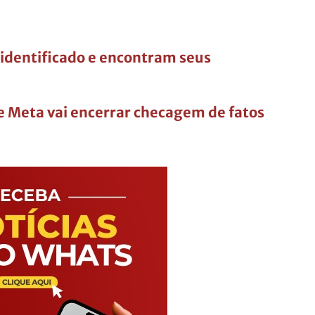
identificado e encontram seus
 Meta vai encerrar checagem de fatos