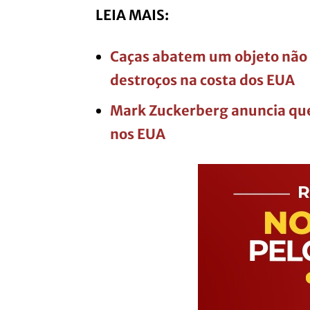
LEIA MAIS:
Caças abatem um objeto não 
destroços na costa dos EUA
Mark Zuckerberg anuncia que
nos EUA