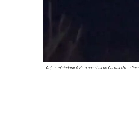
Objeto misterioso é visto nos céus de Canoas (Foto: Rep