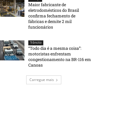
Maior fabricante de
eletrodomésticos do Brasil
confirma fechamento de
fábricas e demite 2 mil
funcionários
Trânsito
“Todo dia é a mesma coisa”:
motoristas enfrentam
congestionamento na BR-116 em
Canoas
Carregue mais