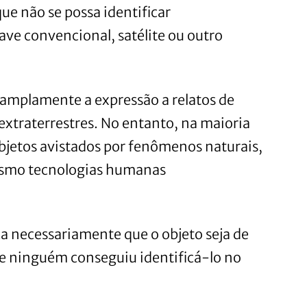
ue não se possa identificar
e convencional, satélite ou outro
amplamente a expressão a relatos de
extraterrestres. No entanto, na maioria
 objetos avistados por fenômenos naturais,
mesmo tecnologias humanas
ca necessariamente que o objeto seja de
ue ninguém conseguiu identificá-lo no