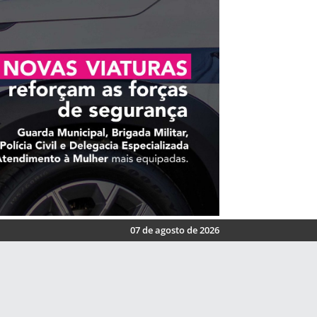
07 de agosto de 2026