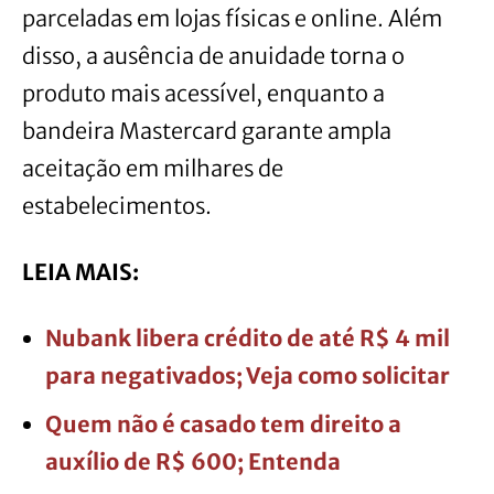
parceladas em lojas físicas e online. Além
disso, a ausência de anuidade torna o
produto mais acessível, enquanto a
bandeira Mastercard garante ampla
aceitação em milhares de
estabelecimentos.
LEIA MAIS:
Nubank libera crédito de até R$ 4 mil
para negativados; Veja como solicitar
Quem não é casado tem direito a
auxílio de R$ 600; Entenda