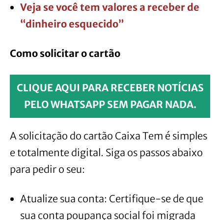
Veja se você tem valores a receber de
“dinheiro esquecido”
Como solicitar o cartão
CLIQUE AQUI PARA RECEBER NOTÍCIAS
PELO WHATSAPP SEM PAGAR NADA.
A solicitação do cartão Caixa Tem é simples
e totalmente digital. Siga os passos abaixo
para pedir o seu:
Atualize sua conta: Certifique-se de que
sua conta poupança social foi migrada