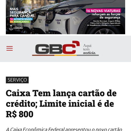
SERVIÇO
Caixa Tem lança cartão de
crédito; Limite inicial é de
R$ 800
A Caixa Econômica Federal apresentou o novo cartão