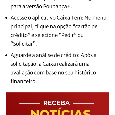
para a versão Poupança+.
Acesse o aplicativo Caixa Tem: No menu
principal, clique na opção “cartão de
crédito” e selecione “Pedir” ou
“Solicitar”.
Aguarde a análise de crédito: Após a
solicitação, a Caixa realizará uma
avaliação com base no seu histórico
financeiro.