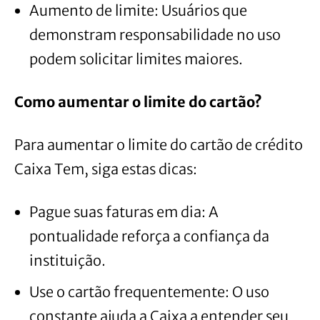
Aumento de limite: Usuários que
demonstram responsabilidade no uso
podem solicitar limites maiores.
Como aumentar o limite do cartão?
Para aumentar o limite do cartão de crédito
Caixa Tem, siga estas dicas:
Pague suas faturas em dia: A
pontualidade reforça a confiança da
instituição.
Use o cartão frequentemente: O uso
constante ajuda a Caixa a entender seu