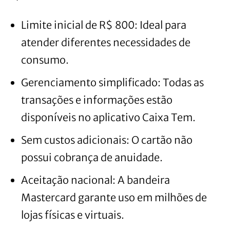
Limite inicial de R$ 800: Ideal para
atender diferentes necessidades de
consumo.
Gerenciamento simplificado: Todas as
transações e informações estão
disponíveis no aplicativo Caixa Tem.
Sem custos adicionais: O cartão não
possui cobrança de anuidade.
Aceitação nacional: A bandeira
Mastercard garante uso em milhões de
lojas físicas e virtuais.