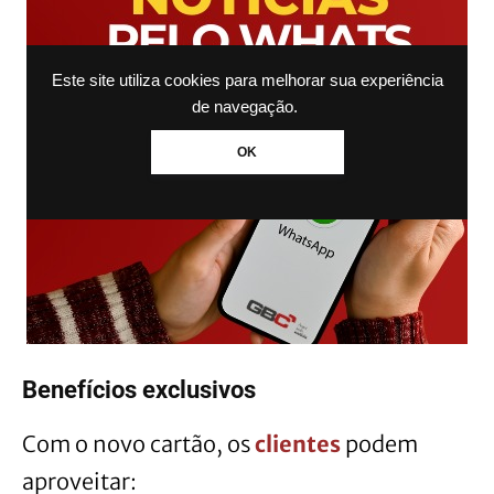
Este site utiliza cookies para melhorar sua experiência
de navegação.
OK
Benefícios exclusivos
Com o novo cartão, os
clientes
podem
aproveitar: