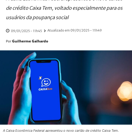
de crédito Caixa Tem, voltado especialmente para os
usuários da poupança social
Atualizado em
09/01/2025 - 11h49
09/01/2025 - 11h45
Guilherme Galhardo
Por
A Caixa Econômica Federal apresentou o novo cartão de crédito Caixa Tem,