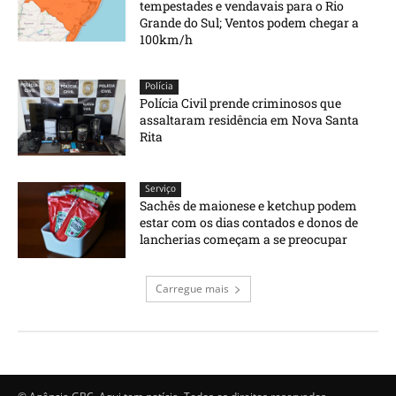
tempestades e vendavais para o Rio
Grande do Sul; Ventos podem chegar a
100km/h
Polícia
Polícia Civil prende criminosos que
assaltaram residência em Nova Santa
Rita
Serviço
Sachês de maionese e ketchup podem
estar com os dias contados e donos de
lancherias começam a se preocupar
Carregue mais