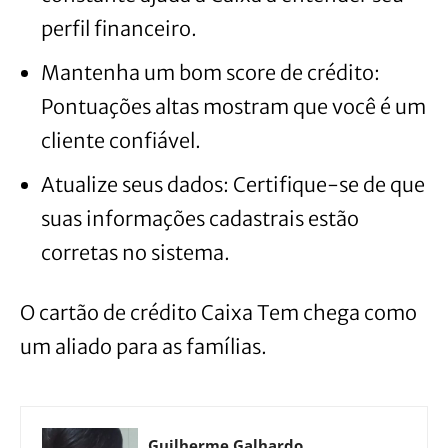
perfil financeiro.
Mantenha um bom score de crédito:
Pontuações altas mostram que você é um
cliente confiável.
Atualize seus dados: Certifique-se de que
suas informações cadastrais estão
corretas no sistema.
O cartão de crédito Caixa Tem chega como
um aliado para as famílias.
Guilherme Galhardo