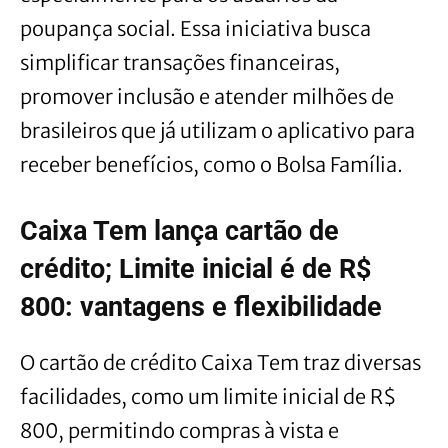
poupança social. Essa iniciativa busca
simplificar transações financeiras,
promover inclusão e atender milhões de
brasileiros que já utilizam o aplicativo para
receber benefícios, como o Bolsa Família.
Caixa Tem lança cartão de
crédito; Limite inicial é de R$
800: vantagens e flexibilidade
O cartão de crédito Caixa Tem traz diversas
facilidades, como um limite inicial de R$
800, permitindo compras à vista e