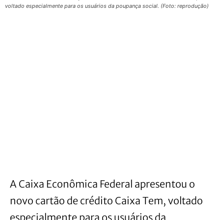
voltado especialmente para os usuários da poupança social. (Foto: reprodução)
A Caixa Econômica Federal apresentou o
novo cartão de crédito Caixa Tem, voltado
especialmente para os usuários da