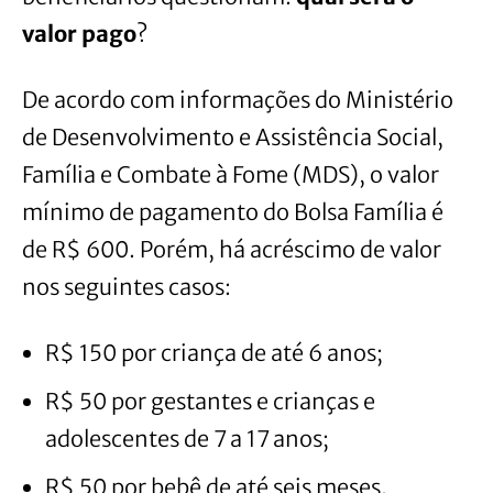
valor pago
?
De acordo com informações do Ministério
de Desenvolvimento e Assistência Social,
Família e Combate à Fome (MDS), o valor
mínimo de pagamento do Bolsa Família é
de R$ 600. Porém, há acréscimo de valor
nos seguintes casos:
R$ 150 por criança de até 6 anos;
R$ 50 por gestantes e crianças e
adolescentes de 7 a 17 anos;
R$ 50 por bebê de até seis meses.