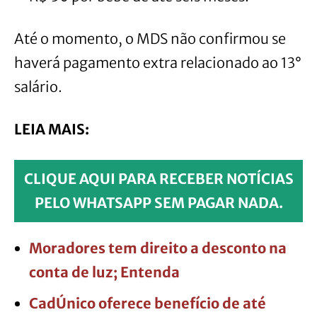
Até o momento, o MDS não confirmou se
haverá pagamento extra relacionado ao 13°
salário.
LEIA MAIS:
CLIQUE AQUI PARA RECEBER NOTÍCIAS
PELO WHATSAPP SEM PAGAR NADA.
Moradores tem direito a desconto na
conta de luz; Entenda
CadÚnico oferece benefício de até