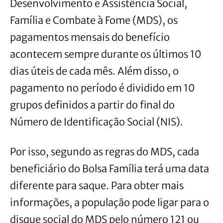
Desenvolvimento e Assistência Social,
Família e Combate à Fome (MDS), os
pagamentos mensais do benefício
acontecem sempre durante os últimos 10
dias úteis de cada mês. Além disso, o
pagamento no período é dividido em 10
grupos definidos a partir do final do
Número de Identificação Social (NIS).
Por isso, segundo as regras do MDS, cada
beneficiário do Bolsa Família terá uma data
diferente para saque. Para obter mais
informações, a população pode ligar para o
disque social do MDS pelo número 121 ou