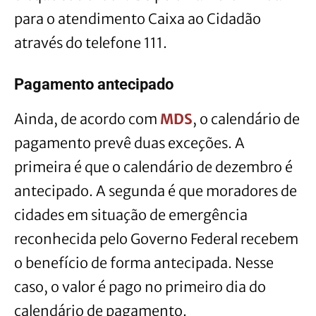
para o atendimento Caixa ao Cidadão
através do telefone 111.
Pagamento antecipado
Ainda, de acordo com
MDS
, o calendário de
pagamento prevê duas exceções. A
primeira é que o calendário de dezembro é
antecipado. A segunda é que moradores de
cidades em situação de emergência
reconhecida pelo Governo Federal recebem
o benefício de forma antecipada. Nesse
caso, o valor é pago no primeiro dia do
calendário de pagamento.