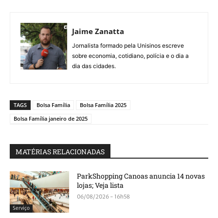
Jaime Zanatta
Jornalista formado pela Unisinos escreve
sobre economia, cotidiano, polícia e o dia a
dia das cidades.
TAGS
Bolsa Família
Bolsa Família 2025
Bolsa Família janeiro de 2025
MATÉRIAS RELACIONADAS
ParkShopping Canoas anuncia 14 novas
lojas; Veja lista
06/08/2026 - 16h58
Serviço