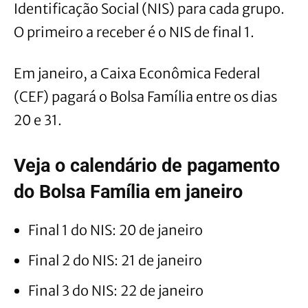
Identificação Social (NIS) para cada grupo.
O primeiro a receber é o NIS de final 1.
Em janeiro, a Caixa Econômica Federal
(CEF) pagará o Bolsa Família entre os dias
20 e 31.
Veja o calendário de pagamento
do Bolsa Família em janeiro
Final 1 do NIS: 20 de janeiro
Final 2 do NIS: 21 de janeiro
Final 3 do NIS: 22 de janeiro