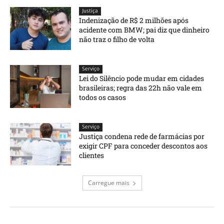
Justiça
Indenização de R$ 2 milhões após
acidente com BMW; pai diz que dinheiro
não traz o filho de volta
Serviço
Lei do Silêncio pode mudar em cidades
brasileiras; regra das 22h não vale em
todos os casos
Serviço
Justiça condena rede de farmácias por
exigir CPF para conceder descontos aos
clientes
Carregue mais