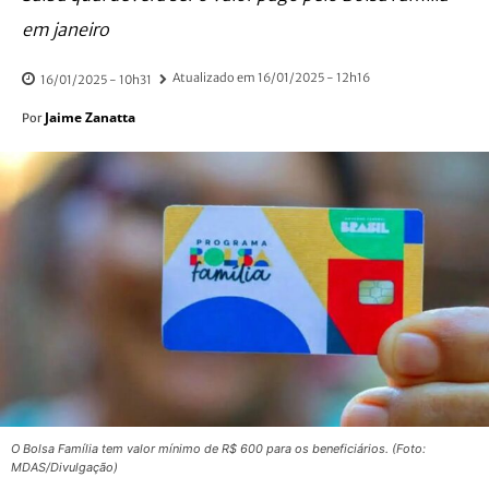
em janeiro
Atualizado em
16/01/2025 - 12h16
16/01/2025 - 10h31
Jaime Zanatta
Por
O Bolsa Família tem valor mínimo de R$ 600 para os beneficiários. (Foto:
MDAS/Divulgação)