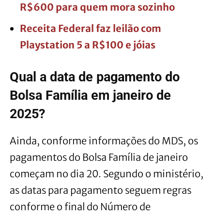
R$600 para quem mora sozinho
Receita Federal faz leilão com
Playstation 5 a R$100 e jóias
Qual a data de pagamento do
Bolsa Família em janeiro de
2025?
Ainda, conforme informações do MDS, os
pagamentos do Bolsa Família de janeiro
começam no dia 20. Segundo o ministério,
as datas para pagamento seguem regras
conforme o final do Número de