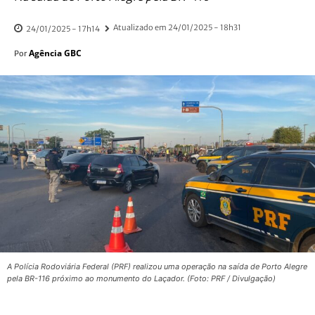
Atualizado em
24/01/2025 - 18h31
24/01/2025 - 17h14
Agência GBC
Por
A Polícia Rodoviária Federal (PRF) realizou uma operação na saída de Porto Alegre
pela BR-116 próximo ao monumento do Laçador. (Foto: PRF / Divulgação)