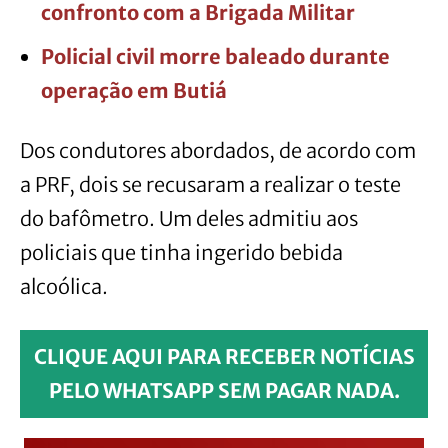
confronto com a Brigada Militar
Policial civil morre baleado durante
operação em Butiá
Dos condutores abordados, de acordo com
a PRF, dois se recusaram a realizar o teste
do bafômetro. Um deles admitiu aos
policiais que tinha ingerido bebida
alcoólica.
CLIQUE AQUI PARA RECEBER NOTÍCIAS
PELO WHATSAPP SEM PAGAR NADA.