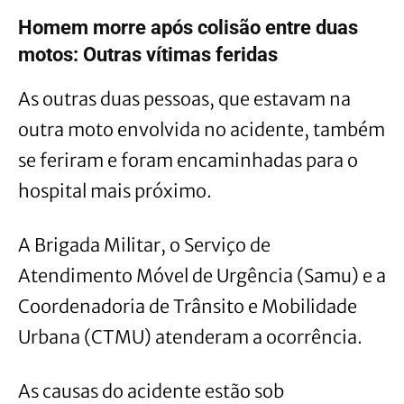
Homem morre após colisão entre duas
motos: Outras vítimas feridas
As outras duas pessoas, que estavam na
outra moto envolvida no acidente, também
se feriram e foram encaminhadas para o
hospital mais próximo.
A Brigada Militar, o Serviço de
Atendimento Móvel de Urgência (Samu) e a
Coordenadoria de Trânsito e Mobilidade
Urbana (CTMU) atenderam a ocorrência.
As causas do acidente estão sob