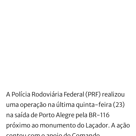
A Polícia Rodoviária Federal (PRF) realizou
uma operação na última quinta-feira (23)
na saída de Porto Alegre pela BR-116
próximo ao monumento do Laçador. A ação
contou com o apoio do Comando