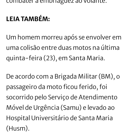
combater à embriaguez ao volante.
LEIA TAMBÉM:
Um homem morreu após se envolver em
uma colisão entre duas motos na última
quinta-feira (23), em Santa Maria.
De acordo com a Brigada Militar (BM), o
passageiro da moto ficou ferido, foi
socorrido pelo Serviço de Atendimento
Móvel de Urgência (Samu) e levado ao
Hospital Universitário de Santa Maria
(Husm).