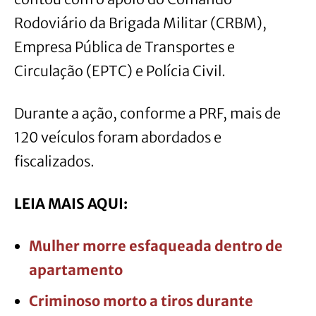
Rodoviário da Brigada Militar (CRBM),
Empresa Pública de Transportes e
Circulação (EPTC) e Polícia Civil.
Durante a ação, conforme a PRF, mais de
120 veículos foram abordados e
fiscalizados.
LEIA MAIS AQUI:
Mulher morre esfaqueada dentro de
apartamento
Criminoso morto a tiros durante