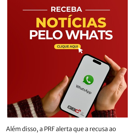
Além disso, a PRF alerta que a recusa ao