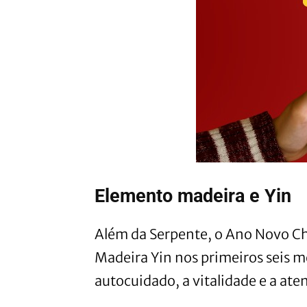
Elemento madeira e Yin
Além da Serpente, o Ano Novo Ch
Madeira Yin nos primeiros seis m
autocuidado, a vitalidade e a ate