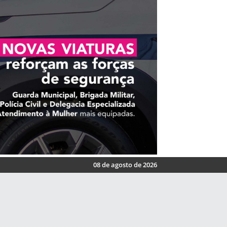
08 de agosto de 2026