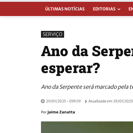
ÚLTIMAS NOTÍCIAS
EDITORIAS
E
SERVIÇO
Ano da Serpen
esperar?
Ano da Serpente será marcado pela 
29/01/2025 - 09h59
Atualizado em
29/01/2025
Jaime Zanatta
Por