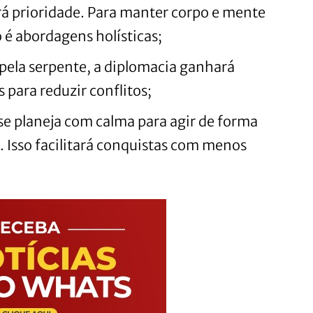
rá prioridade. Para manter corpo e mente
é abordagens holísticas;
pela serpente, a diplomacia ganhará
 para reduzir conflitos;
e planeja com calma para agir de forma
. Isso facilitará conquistas com menos