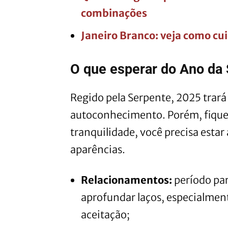
combinações
Janeiro Branco: veja como cu
O que esperar do Ano da
Regido pela Serpente, 2025 trará 
autoconhecimento. Porém, fique 
tranquilidade, você precisa estar 
aparências.
Relacionamentos:
período par
aprofundar laços, especialme
aceitação;