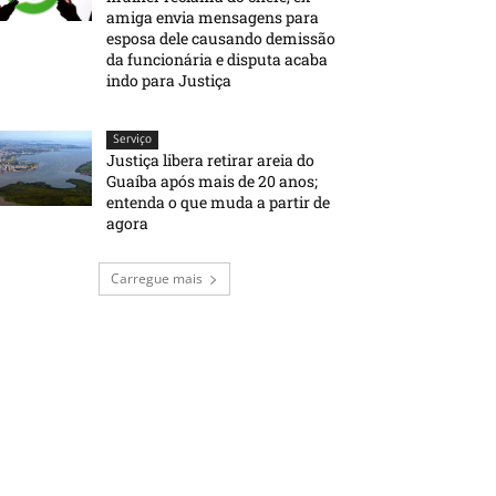
amiga envia mensagens para
esposa dele causando demissão
da funcionária e disputa acaba
indo para Justiça
Serviço
Justiça libera retirar areia do
Guaíba após mais de 20 anos;
entenda o que muda a partir de
agora
Carregue mais