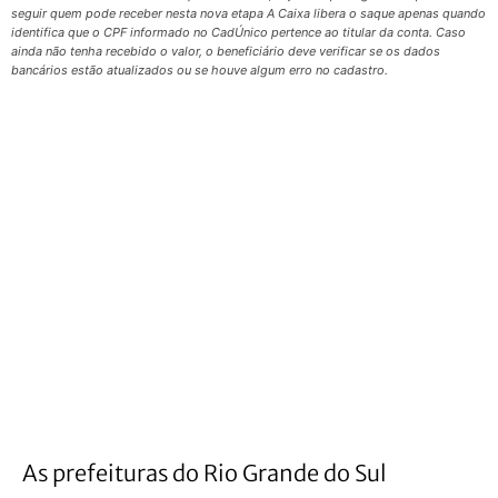
seguir quem pode receber nesta nova etapa A Caixa libera o saque apenas quando
identifica que o CPF informado no CadÚnico pertence ao titular da conta. Caso
ainda não tenha recebido o valor, o beneficiário deve verificar se os dados
bancários estão atualizados ou se houve algum erro no cadastro.
As prefeituras do Rio Grande do Sul