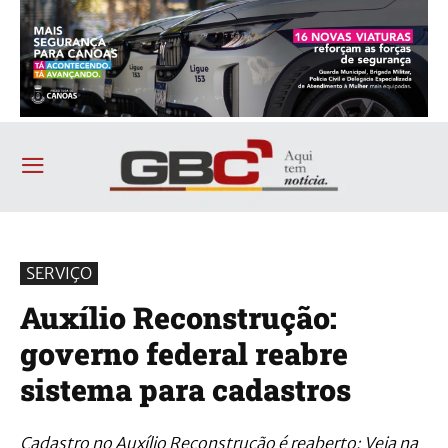
SERVIÇO
Auxílio Reconstrução:
governo federal reabre
sistema para cadastros
Cadastro no Auxílio Reconstrução é reaberto; Veja na