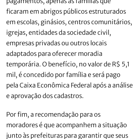
pagamentos, apenas as famílias que
ficaram em abrigos públicos estruturados
em escolas, ginásios, centros comunitários,
igrejas, entidades da sociedade civil,
empresas privadas ou outros locais
adaptados para oferecer moradia
temporária. O benefício, no valor de R$ 5,1
mil, é concedido por família e será pago
pela Caixa Econômica Federal após a análise
e aprovação dos cadastros.
Por fim, a recomendação para os
moradores é que acompanhem a situação
junto às prefeituras para garantir que seus