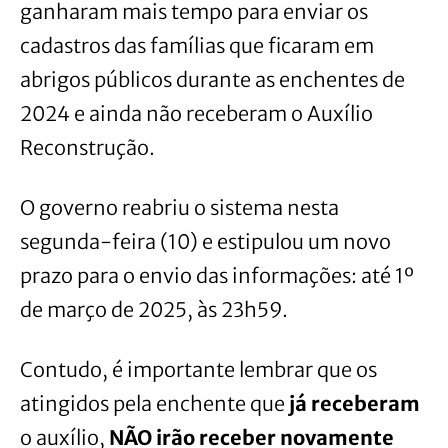
ganharam mais tempo para enviar os
cadastros das famílias que ficaram em
abrigos públicos durante as enchentes de
2024 e ainda não receberam o Auxílio
Reconstrução.
O governo reabriu o sistema nesta
segunda-feira (10) e estipulou um novo
prazo para o envio das informações: até 1º
de março de 2025, às 23h59.
Contudo, é importante lembrar que os
atingidos pela enchente que
já receberam
o auxílio,
NÃO irão receber novamente