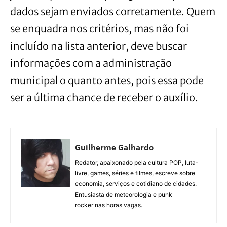
dados sejam enviados corretamente. Quem
se enquadra nos critérios, mas não foi
incluído na lista anterior, deve buscar
informações com a administração
municipal o quanto antes, pois essa pode
ser a última chance de receber o auxílio.
Guilherme Galhardo
Redator, apaixonado pela cultura POP, luta-
livre, games, séries e filmes, escreve sobre
economia, serviços e cotidiano de cidades.
Entusiasta de meteorologia e punk
rocker nas horas vagas.