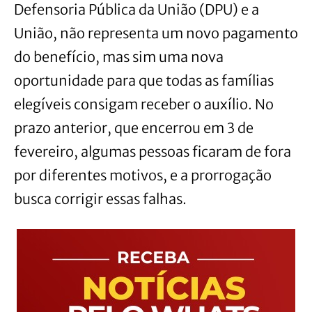
Defensoria Pública da União (DPU) e a
União, não representa um novo pagamento
do benefício, mas sim uma nova
oportunidade para que todas as famílias
elegíveis consigam receber o auxílio. No
prazo anterior, que encerrou em 3 de
fevereiro, algumas pessoas ficaram de fora
por diferentes motivos, e a prorrogação
busca corrigir essas falhas.