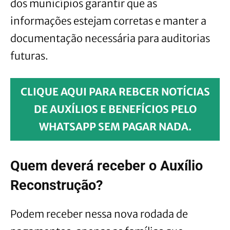
dos municípios garantir que as
informações estejam corretas e manter a
documentação necessária para auditorias
futuras.
CLIQUE AQUI PARA REBCER NOTÍCIAS
DE AUXÍLIOS E BENEFÍCIOS PELO
WHATSAPP SEM PAGAR NADA.
Quem deverá receber o Auxílio
Reconstrução?
Podem receber nessa nova rodada de