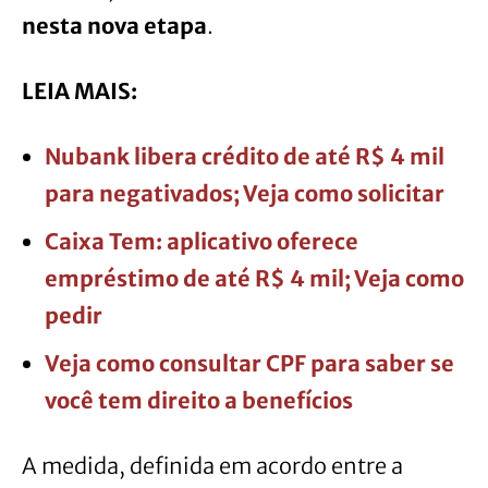
nesta nova etapa
.
LEIA MAIS:
Nubank libera crédito de até R$ 4 mil
para negativados; Veja como solicitar
Caixa Tem: aplicativo oferece
empréstimo de até R$ 4 mil; Veja como
pedir
Veja como consultar CPF para saber se
você tem direito a benefícios
A medida, definida em acordo entre a