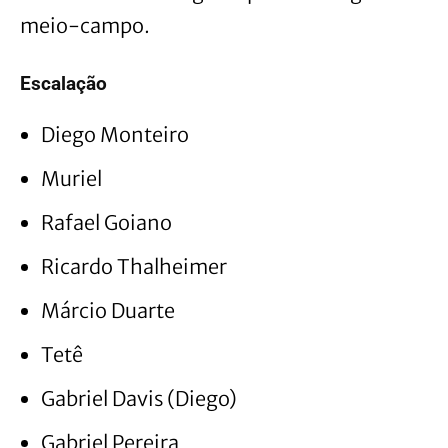
meio-campo.
Escalação
Diego Monteiro
Muriel
Rafael Goiano
Ricardo Thalheimer
Márcio Duarte
Tetê
Gabriel Davis (Diego)
Gabriel Pereira