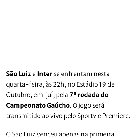
São Luiz
e
Inter
se enfrentam nesta
quarta-feira, às 22h, no Estádio 19 de
Outubro, em Ijuí, pela
7ª rodada do
Campeonato Gaúcho
. O jogo será
transmitido ao vivo pelo Sportv e Premiere.
O São Luiz venceu apenas na primeira