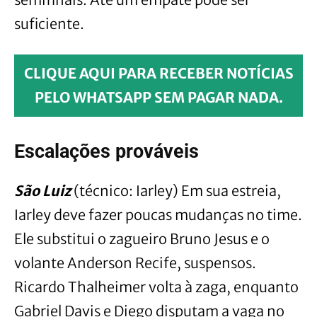
suficiente.
CLIQUE AQUI PARA RECEBER NOTÍCIAS
PELO WHATSAPP SEM PAGAR NADA.
Escalações prováveis
São Luiz
(técnico: Iarley) Em sua estreia,
Iarley deve fazer poucas mudanças no time.
Ele substitui o zagueiro Bruno Jesus e o
volante Anderson Recife, suspensos.
Ricardo Thalheimer volta à zaga, enquanto
Gabriel Davis e Diego disputam a vaga no