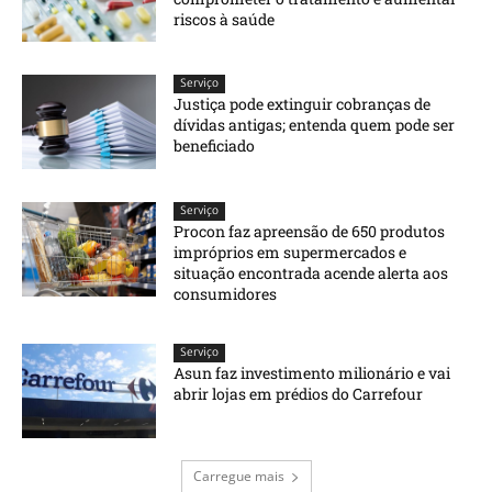
riscos à saúde
Serviço
Justiça pode extinguir cobranças de
dívidas antigas; entenda quem pode ser
beneficiado
Serviço
Procon faz apreensão de 650 produtos
impróprios em supermercados e
situação encontrada acende alerta aos
consumidores
Serviço
Asun faz investimento milionário e vai
abrir lojas em prédios do Carrefour
Carregue mais