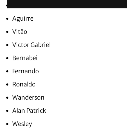
Anthoni
Aguirre
Vitão
Victor Gabriel
Bernabei
Fernando
Ronaldo
Wanderson
Alan Patrick
Wesley