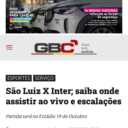
ESPORTES
SERVIÇO
São Luiz X Inter; saiba onde
assistir ao vivo e escalações
Partida será no Estádio 19 de Outubro