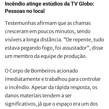
Incêndio atinge estúdios da TV Globo:
Pessoas no local
Testemunhas afirmam que as chamas
cresceram em poucos minutos, sendo
visíveis a longa distância. “De repente, tudo
estava pegando fogo, foi assustador”, disse
um membro da equipe de produção.
O Corpo de Bombeiros acionado
imediatamente e trabalhou para controlar
o incêndio. Apesar da rápida resposta, os
danos materiais tendem a ser
significativos, já que o espaço era um dos