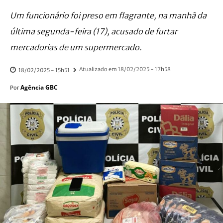
Um funcionário foi preso em flagrante, na manhã da
última segunda-feira (17), acusado de furtar
mercadorias de um supermercado.
Atualizado em
18/02/2025 - 17h58
18/02/2025 - 15h51
Agência GBC
Por