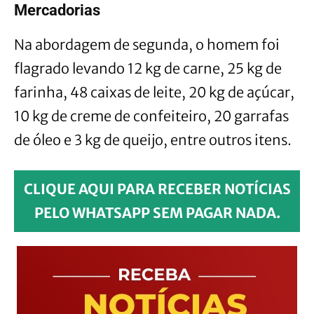
Mercadorias
Na abordagem de segunda, o homem foi
flagrado levando 12 kg de carne, 25 kg de
farinha, 48 caixas de leite, 20 kg de açúcar,
10 kg de creme de confeiteiro, 20 garrafas
de óleo e 3 kg de queijo, entre outros itens.
CLIQUE AQUI PARA RECEBER NOTÍCIAS
PELO WHATSAPP SEM PAGAR NADA.