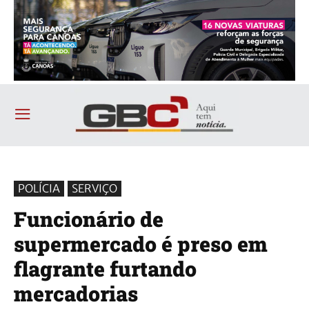
POLÍCIA
SERVIÇO
Funcionário de
supermercado é preso em
flagrante furtando
mercadorias