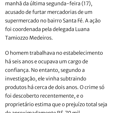
manhã da última segunda-feira (17),
acusado de furtar mercadorias de um
supermercado no bairro Santa Fé. A ação
foi coordenada pela delegada Luana
Tamiozzo Medeiros.
O homem trabalhava no estabelecimento
há seis anos e ocupava um cargo de
confiança. No entanto, segundo a
investigação, ele vinha subtraindo
produtos há cerca de dois anos. O crime só
foi descoberto recentemente, e o
proprietário estima que o prejuízo total seja
de aproximadamente R$ 70 mil.