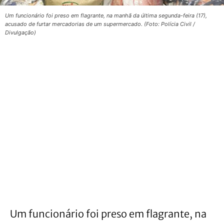
Um funcionário foi preso em flagrante, na manhã da última segunda-feira (17),
acusado de furtar mercadorias de um supermercado. (Foto: Polícia Civil /
Divulgação)
Um funcionário foi preso em flagrante, na