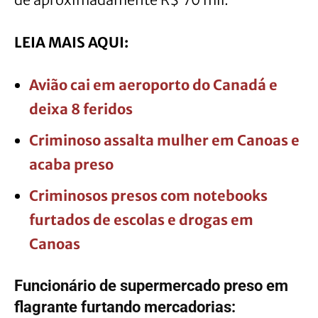
LEIA MAIS AQUI:
Avião cai em aeroporto do Canadá e
deixa 8 feridos
Criminoso assalta mulher em Canoas e
acaba preso
Criminosos presos com notebooks
furtados de escolas e drogas em
Canoas
Funcionário de supermercado preso em
flagrante furtando mercadorias: