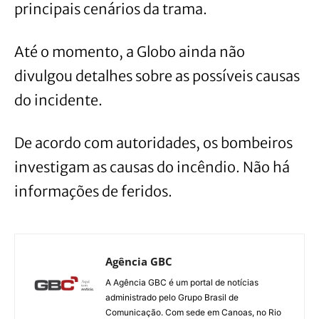
principais cenários da trama.
Até o momento, a Globo ainda não
divulgou detalhes sobre as possíveis causas
do incidente.
De acordo com autoridades, os bombeiros
investigam as causas do incêndio. Não há
informações de feridos.
Agência GBC
A Agência GBC é um portal de notícias
administrado pelo Grupo Brasil de
Comunicação. Com sede em Canoas, no Rio