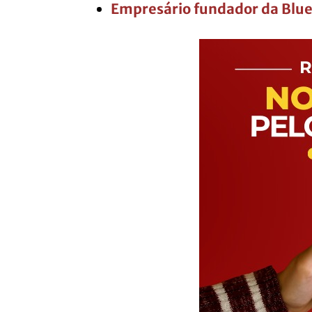
Empresário fundador da Blue 