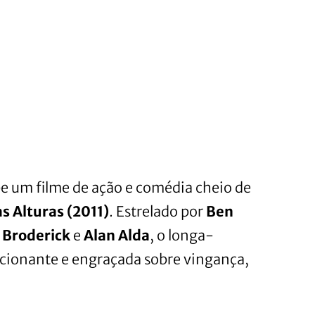
e um filme de ação e comédia cheio de
s Alturas (2011)
. Estrelado por
Ben
Broderick
e
Alan Alda
, o longa-
cionante e engraçada sobre vingança,