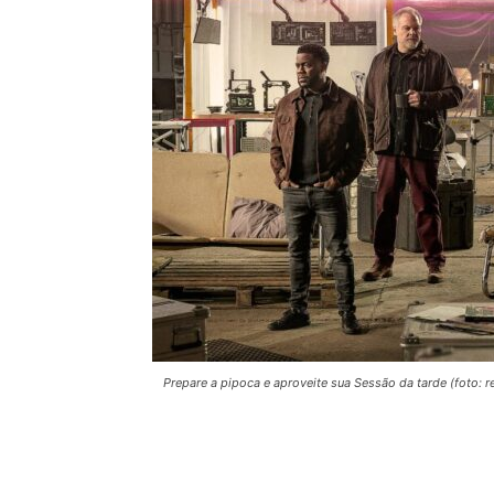
Prepare a pipoca e aproveite sua Sessão da tarde (foto: 