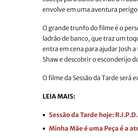
envolve em uma aventura perigos
O grande trunfo do filme é o pe
ladrão de banco, que traz um toqu
entra em cena para ajudar Josh a 
Shaw e descobrir o esconderijo d
O filme da Sessão da Tarde será e
LEIA MAIS:
Sessão da Tarde hoje: R.I.P.
Minha Mãe é uma Peça é a atr