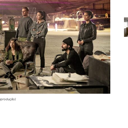
reprodução)