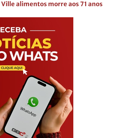
Ville alimentos morre aos 71 anos