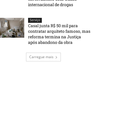
internacional de drogas
Serviço
Casal junta R$ 50 mil para
contratar arquiteto famoso, mas
reforma termina na Justiça
após abandono da obra
Carregue mais