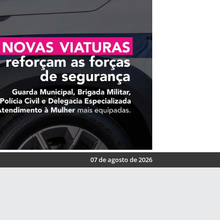
07 de agosto de 2026