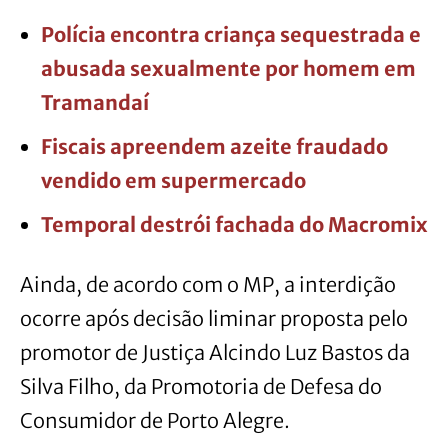
Polícia encontra criança sequestrada e
abusada sexualmente por homem em
Tramandaí
Fiscais apreendem azeite fraudado
vendido em supermercado
Temporal destrói fachada do Macromix
Ainda, de acordo com o MP, a interdição
ocorre após decisão liminar proposta pelo
promotor de Justiça Alcindo Luz Bastos da
Silva Filho, da Promotoria de Defesa do
Consumidor de Porto Alegre.