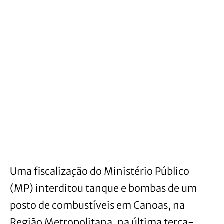
Uma fiscalização do Ministério Público
(MP) interditou tanque e bombas de um
posto de combustíveis em Canoas, na
Região Metropolitana, na última terça-