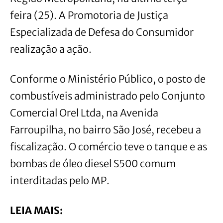
feira (25). A Promotoria de Justiça
Especializada de Defesa do Consumidor
realização a ação.
Conforme o Ministério Público, o posto de
combustíveis administrado pelo Conjunto
Comercial Orel Ltda, na Avenida
Farroupilha, no bairro São José, recebeu a
fiscalização. O comércio teve o tanque e as
bombas de óleo diesel S500 comum
interditadas pelo MP.
LEIA MAIS: