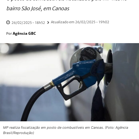
bairro São José, em Canoas
Atualizado em
26/02/2025 - 19h02
26/02/2025 - 18h52
Agência GBC
Por
MP realiza fiscalização em posto de combustíveis em Canoas. (Foto: Agência
Brasil/Reprodução)