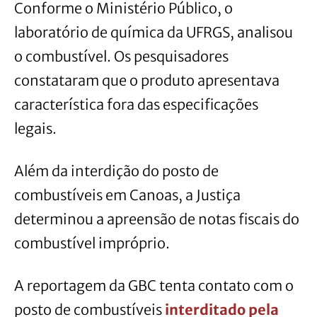
Conforme o Ministério Público, o
laboratório de química da UFRGS, analisou
o combustível. Os pesquisadores
constataram que o produto apresentava
característica fora das especificações
legais.
Além da interdição do posto de
combustíveis em Canoas, a Justiça
determinou a apreensão de notas fiscais do
combustível impróprio.
A reportagem da GBC tenta contato com o
posto de combustíveis
interditado pela