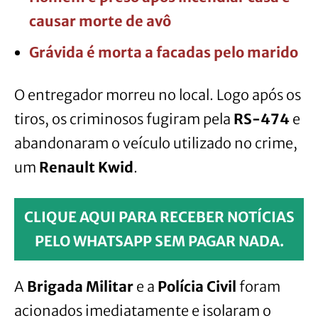
causar morte de avô
Grávida é morta a facadas pelo marido
O entregador morreu no local. Logo após os
tiros, os criminosos fugiram pela
RS-474
e
abandonaram o veículo utilizado no crime,
um
Renault Kwid
.
CLIQUE AQUI PARA RECEBER NOTÍCIAS
PELO WHATSAPP SEM PAGAR NADA.
A
Brigada Militar
e a
Polícia Civil
foram
acionados imediatamente e isolaram o