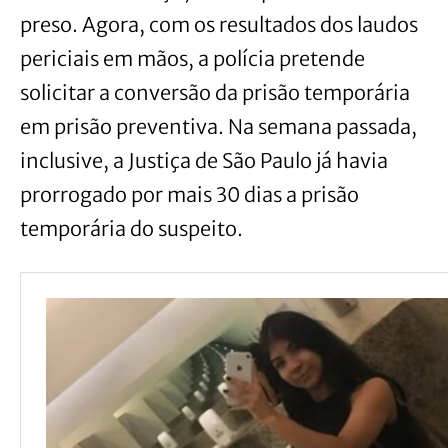
preso. Agora, com os resultados dos laudos
periciais em mãos, a polícia pretende
solicitar a conversão da prisão temporária
em prisão preventiva. Na semana passada,
inclusive, a Justiça de São Paulo já havia
prorrogado por mais 30 dias a prisão
temporária do suspeito.