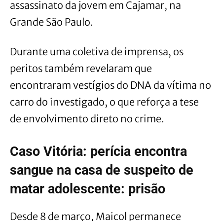
assassinato da jovem em Cajamar, na
Grande São Paulo.
Durante uma coletiva de imprensa, os
peritos também revelaram que
encontraram vestígios do DNA da vítima no
carro do investigado, o que reforça a tese
de envolvimento direto no crime.
Caso Vitória: perícia encontra
sangue na casa de suspeito de
matar adolescente: prisão
Desde 8 de março, Maicol permanece