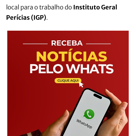
local para o trabalho do
Instituto Geral
Perícias (IGP)
.