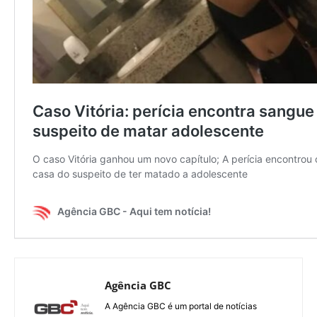
Agência GBC
A Agência GBC é um portal de notícias