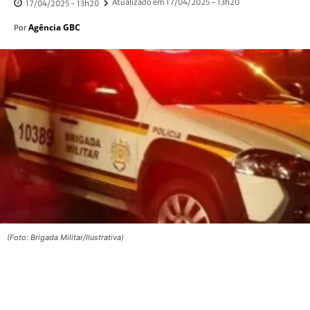
Atualizado em
17/04/2025 - 13h20
17/04/2025 - 13h20
Agência GBC
Por
(Foto: Brigada Militar/Ilustrativa)