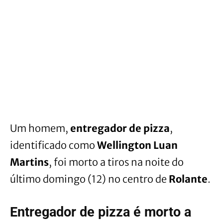
Um homem,
entregador de pizza
,
identificado como
Wellington Luan
Martins
, foi morto a tiros na noite do
último domingo (12) no centro de
Rolante
.
Entregador de pizza é morto a