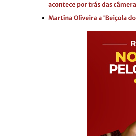
acontece por trás das câmer
Martina Oliveira a ‘Beiçola do