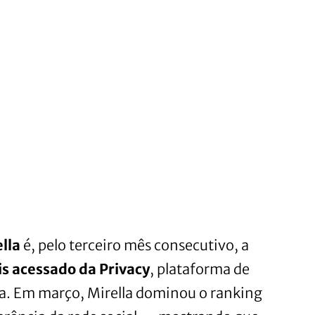
lla
é, pelo terceiro mês consecutivo, a
is acessado da Privacy
, plataforma de
ra. Em março, Mirella dominou o ranking