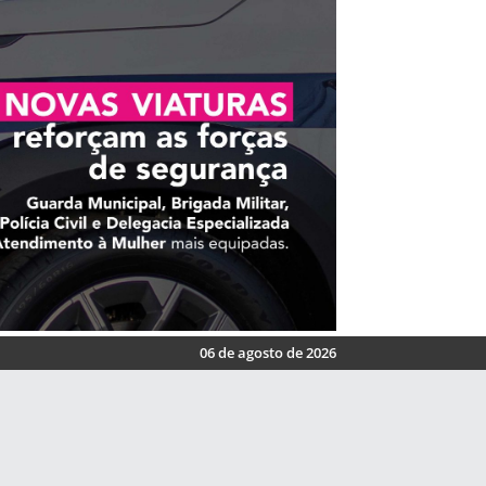
06 de agosto de 2026