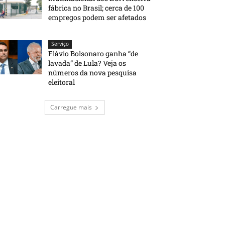
fábrica no Brasil; cerca de 100
empregos podem ser afetados
Serviço
Flávio Bolsonaro ganha “de
lavada” de Lula? Veja os
números da nova pesquisa
eleitoral
Carregue mais