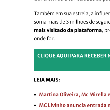
Também em sua estreia, a influe
soma mais de 3 milhões de segui
mais visitado da plataforma
, p
onde for.
CLIQUE AQUI PARA RECEBER 
LEIA MAIS:
Martina Oliveira, Mc Mirella 
MC Livinho anuncia entrada 