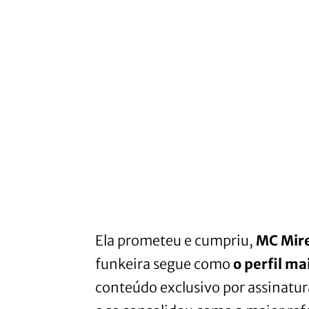
Ela prometeu e cumpriu,
MC Mire
funkeira segue como
o perfil ma
conteúdo exclusivo por assinatu