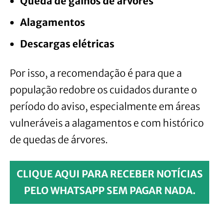
Queda de galhos de árvores
Alagamentos
Descargas elétricas
Por isso, a recomendação é para que a
população redobre os cuidados durante o
período do aviso, especialmente em áreas
vulneráveis a alagamentos e com histórico
de quedas de árvores.
CLIQUE AQUI PARA RECEBER NOTÍCIAS
PELO WHATSAPP SEM PAGAR NADA.