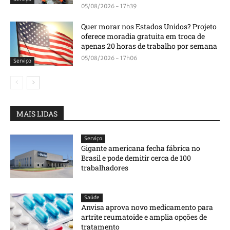
05/08/2026 - 17h39
Quer morar nos Estados Unidos? Projeto
oferece moradia gratuita em troca de
apenas 20 horas de trabalho por semana
05/08/2026 - 17h06
Serviço
MAIS LIDAS
Serviço
Gigante americana fecha fábrica no
Brasil e pode demitir cerca de 100
trabalhadores
Saúde
Anvisa aprova novo medicamento para
artrite reumatoide e amplia opções de
tratamento