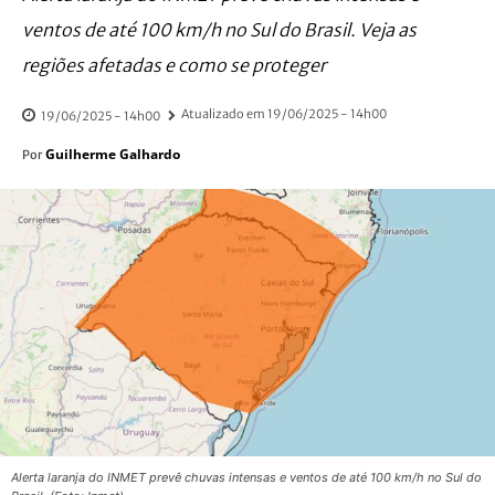
ventos de até 100 km/h no Sul do Brasil. Veja as
regiões afetadas e como se proteger
Atualizado em
19/06/2025 - 14h00
19/06/2025 - 14h00
Guilherme Galhardo
Por
Alerta laranja do INMET prevê chuvas intensas e ventos de até 100 km/h no Sul do