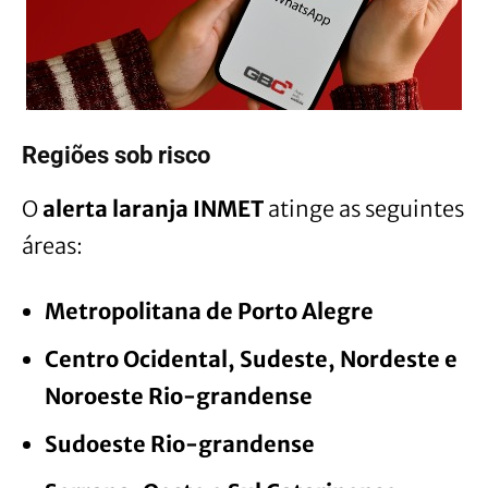
Regiões sob risco
O
alerta laranja INMET
atinge as seguintes
áreas:
Metropolitana de Porto Alegre
Centro Ocidental, Sudeste, Nordeste e
Noroeste Rio-grandense
Sudoeste Rio-grandense