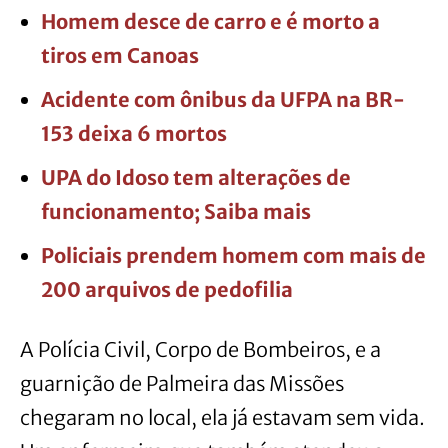
Homem desce de carro e é morto a
tiros em Canoas
Acidente com ônibus da UFPA na BR-
153 deixa 6 mortos
UPA do Idoso tem alterações de
funcionamento; Saiba mais
Policiais prendem homem com mais de
200 arquivos de pedofilia
A Polícia Civil, Corpo de Bombeiros, e a
guarnição de Palmeira das Missões
chegaram no local, ela já estavam sem vida.