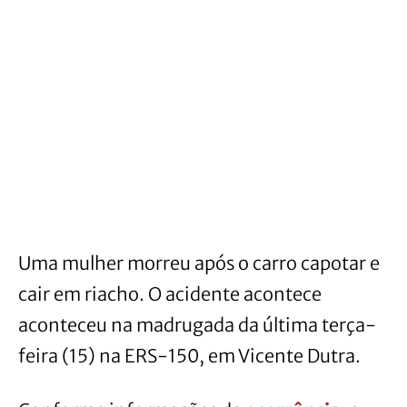
Uma mulher morreu após o carro capotar e
cair em riacho. O acidente acontece
aconteceu na madrugada da última terça-
feira (15) na ERS-150, em Vicente Dutra.