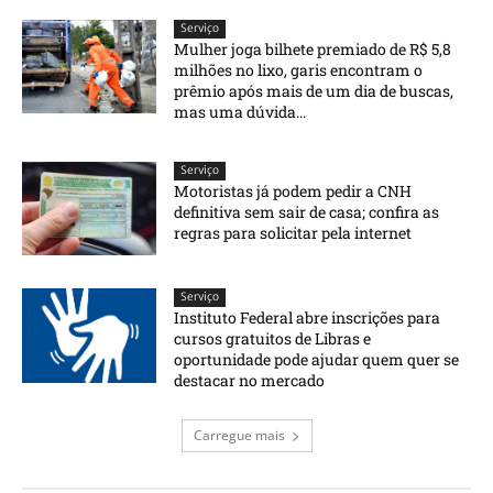
Serviço
Mulher joga bilhete premiado de R$ 5,8
milhões no lixo, garis encontram o
prêmio após mais de um dia de buscas,
mas uma dúvida...
Serviço
Motoristas já podem pedir a CNH
definitiva sem sair de casa; confira as
regras para solicitar pela internet
Serviço
Instituto Federal abre inscrições para
cursos gratuitos de Libras e
oportunidade pode ajudar quem quer se
destacar no mercado
Carregue mais