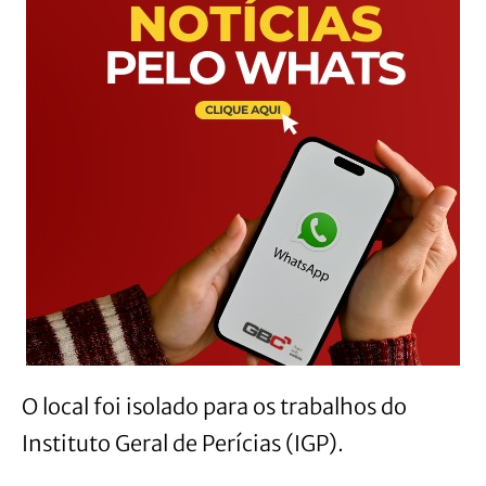
O local foi isolado para os trabalhos do
Instituto Geral de Perícias (IGP).