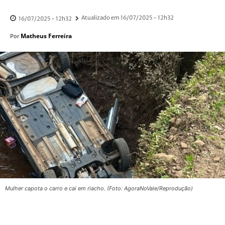
Atualizado em
16/07/2025 - 12h32
16/07/2025 - 12h32
Matheus Ferreira
Por
Mulher capota o carro e cai em riacho. (Foto: AgoraNoVale/Reprodução)