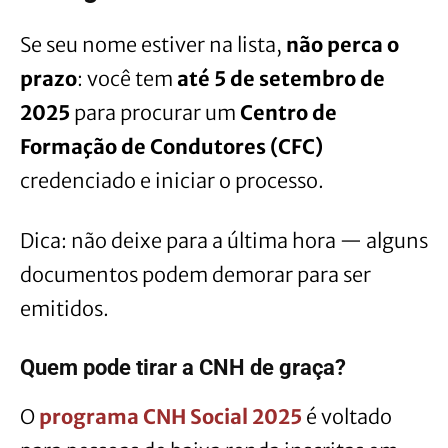
Se seu nome estiver na lista,
não perca o
prazo
: você tem
até 5 de setembro de
2025
para procurar um
Centro de
Formação de Condutores (CFC)
credenciado e iniciar o processo.
Dica: não deixe para a última hora — alguns
documentos podem demorar para ser
emitidos.
Quem pode tirar a CNH de graça?
O
programa CNH Social 2025
é voltado