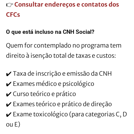
👉
Consultar endereços e contatos dos
CFCs
O que está incluso na CNH Social?
Quem for contemplado no programa tem
direito à isenção total de taxas e custos:
✔️ Taxa de inscrição e emissão da CNH
✔️ Exames médico e psicológico
✔️ Curso teórico e prático
✔️ Exames teórico e prático de direção
✔️ Exame toxicológico (para categorias C, D
ou E)