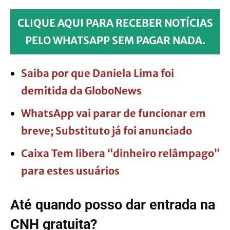
CLIQUE AQUI PARA RECEBER NOTÍCIAS
PELO WHATSAPP SEM PAGAR NADA.
Saiba por que Daniela Lima foi
demitida da GloboNews
WhatsApp vai parar de funcionar em
breve; Substituto já foi anunciado
Caixa Tem libera “dinheiro relâmpago”
para estes usuários
Até quando posso dar entrada na
CNH gratuita?