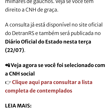
milhares de gaúchos. Veja se você tem
direito a CNH de graça.
A consulta já está disponível no site oficial
do DetranRS e também será publicada no
Diário Oficial do Estado nesta terça
(22/07)
.
📲 Veja agora se você foi selecionado com
a CNH social
👉
Clique aqui para consultar a lista
completa de contemplados
LEIA MAIS: