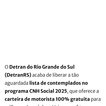
O
Detran do Rio Grande do Sul
(DetranRS)
acaba de liberar a tão
aguardada
lista de contemplados no
programa CNH Social 2025
, que oferece a
carteira de motorista 100% gratuita
para