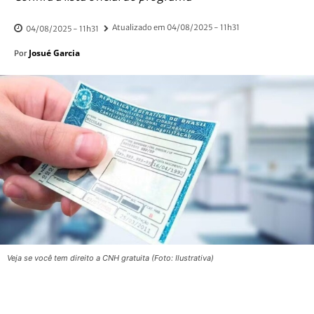
Atualizado em
04/08/2025 - 11h31
04/08/2025 - 11h31
Josué Garcia
Por
Veja se você tem direito a CNH gratuita (Foto: Ilustrativa)