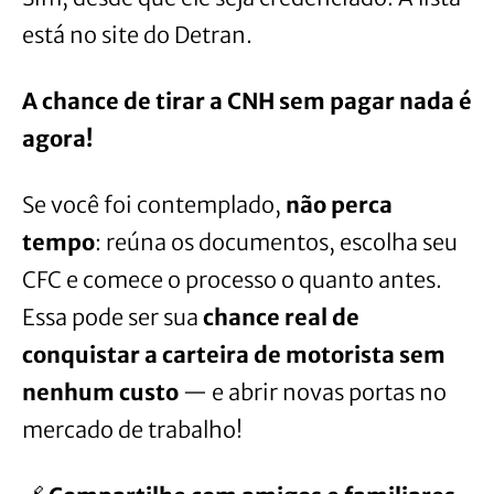
está no site do Detran.
A chance de tirar a CNH sem pagar nada é
agora!
Se você foi contemplado,
não perca
tempo
: reúna os documentos, escolha seu
CFC e comece o processo o quanto antes.
Essa pode ser sua
chance real de
conquistar a carteira de motorista sem
nenhum custo
— e abrir novas portas no
mercado de trabalho!