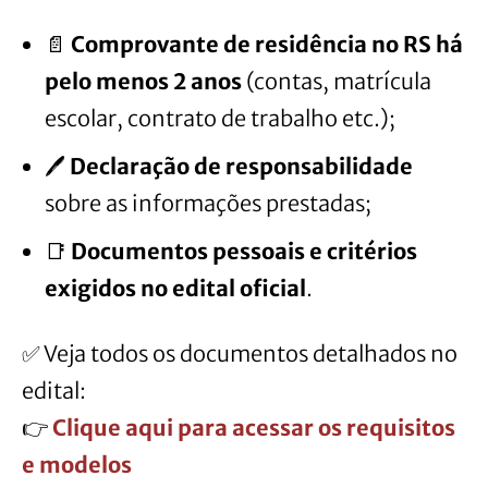
📄
Comprovante de residência no RS há
pelo menos 2 anos
(contas, matrícula
escolar, contrato de trabalho etc.);
🖊️
Declaração de responsabilidade
sobre as informações prestadas;
📑
Documentos pessoais e critérios
exigidos no edital oficial
.
✅ Veja todos os documentos detalhados no
edital:
👉
Clique aqui para acessar os requisitos
e modelos