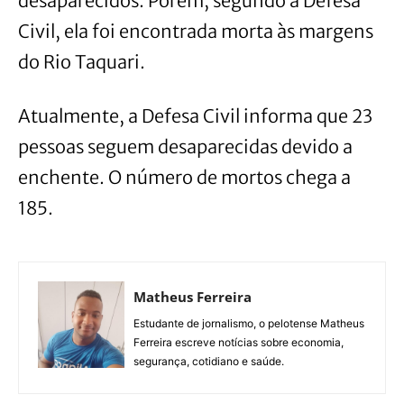
desaparecidos. Porém, segundo a Defesa
Civil, ela foi encontrada morta às margens
do Rio Taquari.
Atualmente, a Defesa Civil informa que 23
pessoas seguem desaparecidas devido a
enchente. O número de mortos chega a
185.
Matheus Ferreira
Estudante de jornalismo, o pelotense Matheus
Ferreira escreve notícias sobre economia,
segurança, cotidiano e saúde.