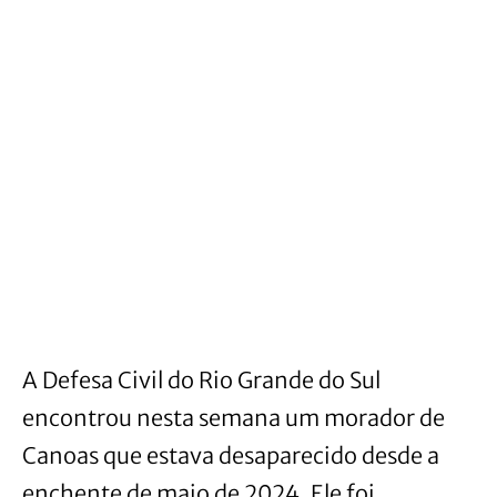
A Defesa Civil do Rio Grande do Sul
encontrou nesta semana um morador de
Canoas que estava desaparecido desde a
enchente de maio de 2024. Ele foi