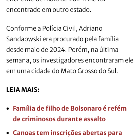
encontrado em outro estado.
Conforme a Polícia Civil, Adriano
Sandaowski era procurado pela família
desde maio de 2024. Porém, na última
semana, os investigadores encontraram ele
em uma cidade do Mato Grosso do Sul.
LEIA MAIS:
Família de filho de Bolsonaro é refém
de criminosos durante assalto
Canoas tem inscrições abertas para