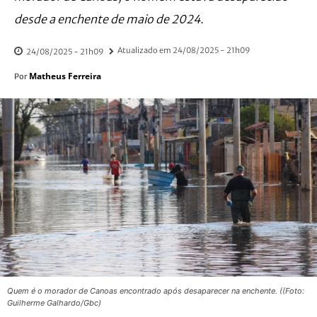
desde a enchente de maio de 2024.
Atualizado em
24/08/2025 - 21h09
24/08/2025 - 21h09
Matheus Ferreira
Por
Quem é o morador de Canoas encontrado após desaparecer na enchente. ((Foto:
Guilherme Galhardo/Gbc)