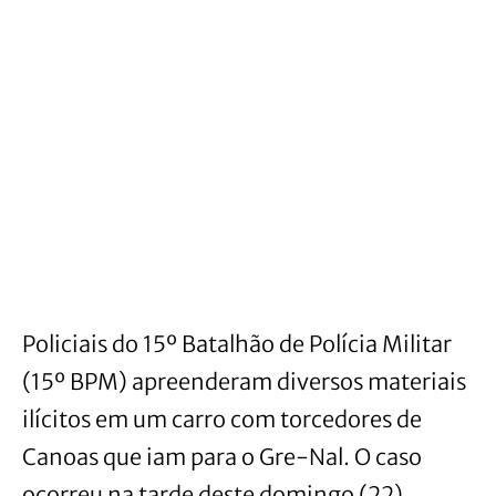
Policiais do 15º Batalhão de Polícia Militar
(15º BPM) apreenderam diversos materiais
ilícitos em um carro com torcedores de
Canoas que iam para o Gre-Nal. O caso
ocorreu na tarde deste domingo (22).