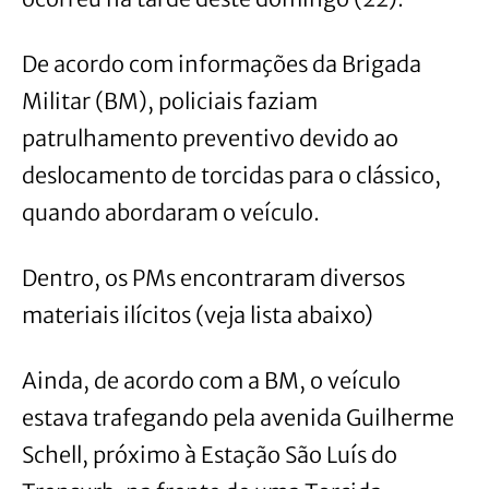
De acordo com informações da Brigada
Militar (BM), policiais faziam
patrulhamento preventivo devido ao
deslocamento de torcidas para o clássico,
quando abordaram o veículo.
Dentro, os PMs encontraram diversos
materiais ilícitos (veja lista abaixo)
Ainda, de acordo com a BM, o veículo
estava trafegando pela avenida Guilherme
Schell, próximo à Estação São Luís do