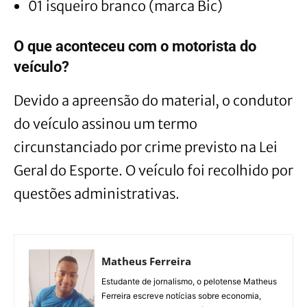
01 isqueiro branco (marca Bic)
O que aconteceu com o motorista do
veículo?
Devido a apreensão do material, o condutor
do veículo assinou um termo
circunstanciado por crime previsto na Lei
Geral do Esporte. O veículo foi recolhido por
questões administrativas.
Matheus Ferreira
Estudante de jornalismo, o pelotense Matheus
Ferreira escreve notícias sobre economia,