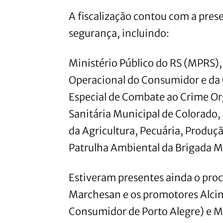
A fiscalização contou com a prese
segurança, incluindo:
Ministério Público do RS (MPRS),
Operacional do Consumidor e da
Especial de Combate ao Crime O
Sanitária Municipal de Colorado, 
da Agricultura, Pecuária, Produçã
Patrulha Ambiental da Brigada M
Estiveram presentes ainda o proc
Marchesan e os promotores Alcind
Consumidor de Porto Alegre) e Ma