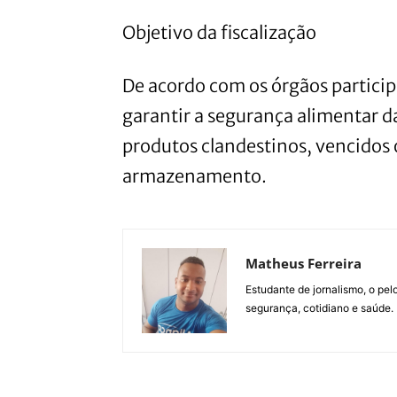
Objetivo da fiscalização
De acordo com os órgãos partici
garantir a segurança alimentar 
produtos clandestinos, vencidos
armazenamento.
Matheus Ferreira
Estudante de jornalismo, o pe
segurança, cotidiano e saúde.