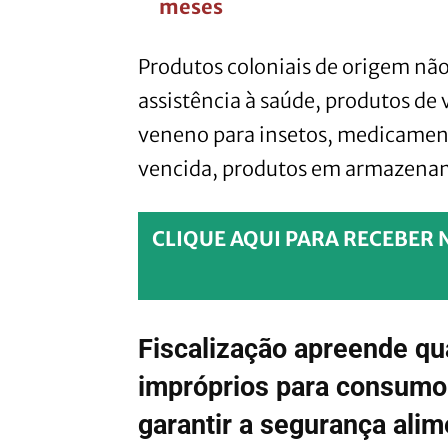
meses
Produtos coloniais de origem não
assistência à saúde, produtos d
veneno para insetos, medicamen
vencida, produtos em armazena
CLIQUE AQUI PARA RECEBER 
Fiscalização apreende qu
impróprios para consumo
garantir a segurança ali