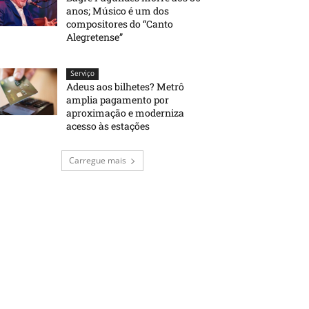
anos; Músico é um dos
compositores do “Canto
Alegretense”
Serviço
Adeus aos bilhetes? Metrô
amplia pagamento por
aproximação e moderniza
acesso às estações
Carregue mais