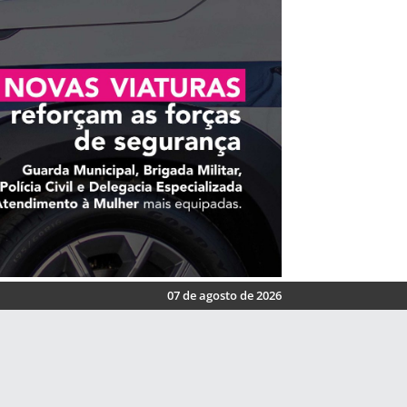
07 de agosto de 2026