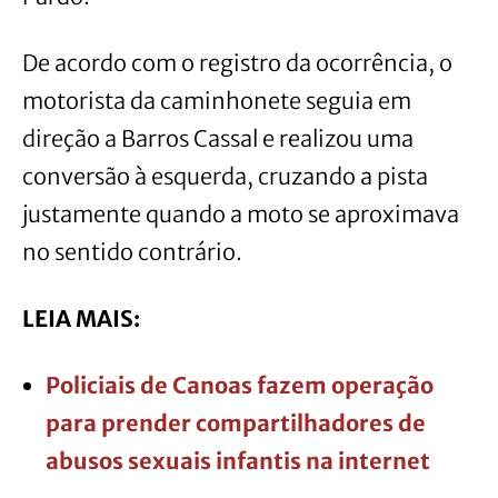
De acordo com o registro da ocorrência, o
motorista da caminhonete seguia em
direção a Barros Cassal e realizou uma
conversão à esquerda, cruzando a pista
justamente quando a moto se aproximava
no sentido contrário.
LEIA MAIS:
Policiais de Canoas fazem operação
para prender compartilhadores de
abusos sexuais infantis na internet