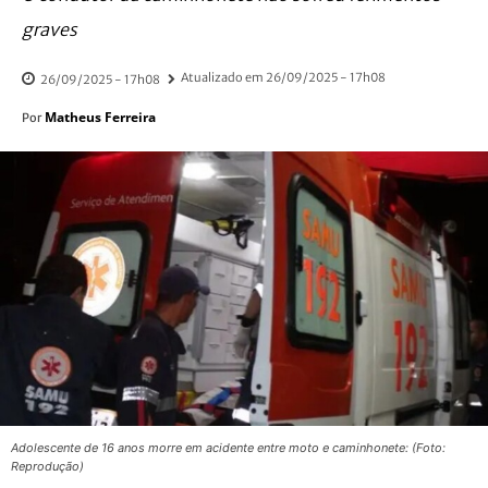
graves
Atualizado em
26/09/2025 - 17h08
26/09/2025 - 17h08
Matheus Ferreira
Por
Adolescente de 16 anos morre em acidente entre moto e caminhonete: (Foto:
Reprodução)