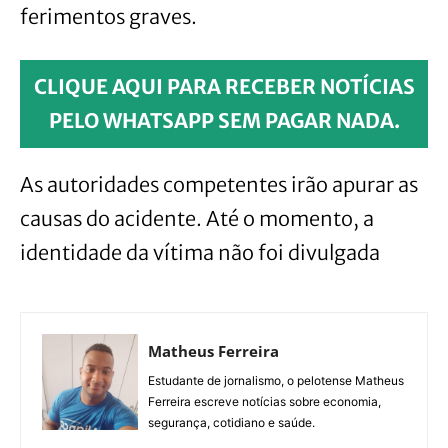
ferimentos graves.
CLIQUE AQUI PARA RECEBER NOTÍCIAS
PELO WHATSAPP SEM PAGAR NADA.
As autoridades competentes irão apurar as
causas do acidente. Até o momento, a
identidade da vítima não foi divulgada
Matheus Ferreira
Estudante de jornalismo, o pelotense Matheus
Ferreira escreve notícias sobre economia,
segurança, cotidiano e saúde.