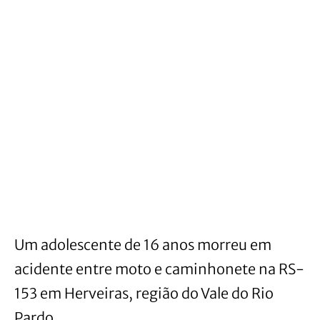
Um adolescente de 16 anos morreu em
acidente entre moto e caminhonete na RS-
153 em Herveiras, região do Vale do Rio
Pardo.