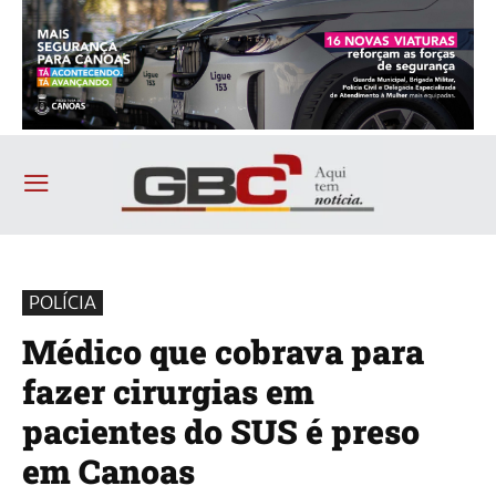
POLÍCIA
Médico que cobrava para
fazer cirurgias em
pacientes do SUS é preso
em Canoas