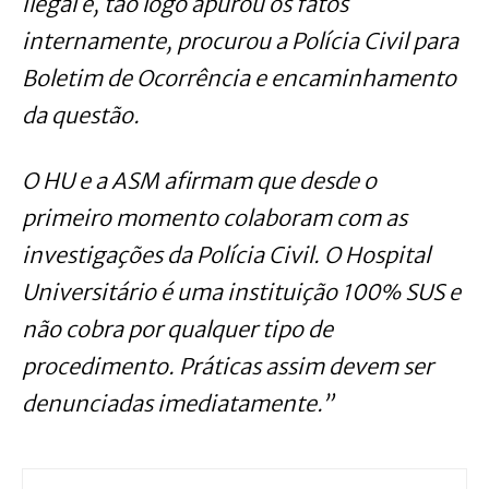
ilegal e, tão logo apurou os fatos
internamente, procurou a Polícia Civil para
Boletim de Ocorrência e encaminhamento
da questão.
O HU e a ASM afirmam que desde o
primeiro momento colaboram com as
investigações da Polícia Civil. O Hospital
Universitário é uma instituição 100% SUS e
não cobra por qualquer tipo de
procedimento. Práticas assim devem ser
denunciadas imediatamente.”