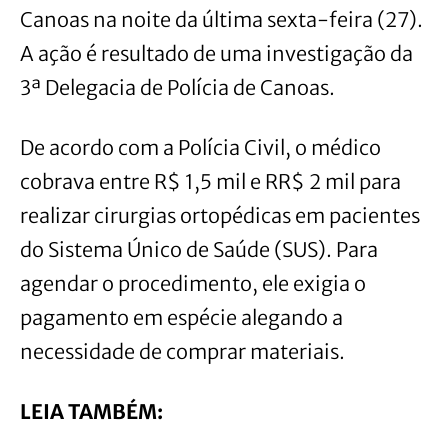
Canoas na noite da última sexta-feira (27).
A ação é resultado de uma investigação da
3ª Delegacia de Polícia de Canoas.
De acordo com a Polícia Civil, o médico
cobrava entre R$ 1,5 mil e RR$ 2 mil para
realizar cirurgias ortopédicas em pacientes
do Sistema Único de Saúde (SUS). Para
agendar o procedimento, ele exigia o
pagamento em espécie alegando a
necessidade de comprar materiais.
LEIA TAMBÉM: