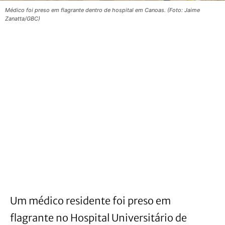
Médico foi preso em flagrante dentro de hospital em Canoas. (Foto: Jaime
Zanatta/GBC)
Um médico residente foi preso em
flagrante no Hospital Universitário de