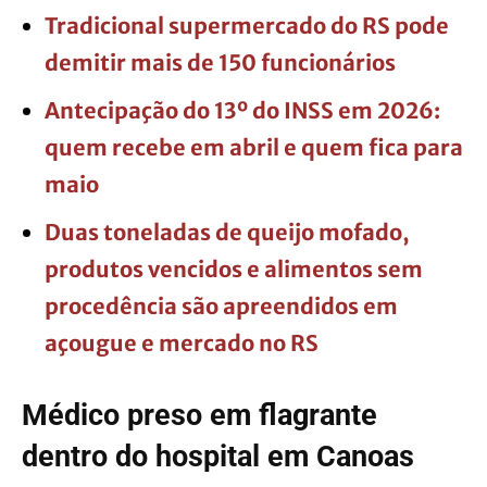
Tradicional supermercado do RS pode
demitir mais de 150 funcionários
Antecipação do 13º do INSS em 2026:
quem recebe em abril e quem fica para
maio
Duas toneladas de queijo mofado,
produtos vencidos e alimentos sem
procedência são apreendidos em
açougue e mercado no RS
Médico preso em flagrante
dentro do hospital em Canoas