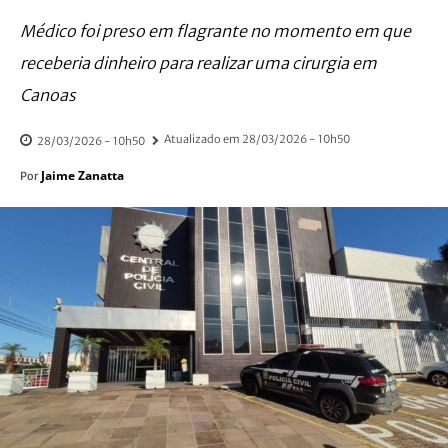
Médico foi preso em flagrante no momento em que
receberia dinheiro para realizar uma cirurgia em
Canoas
Atualizado em
28/03/2026 - 10h50
28/03/2026 - 10h50
Jaime Zanatta
Por