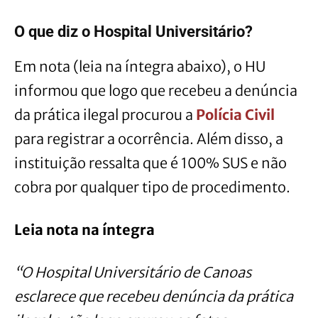
O que diz o Hospital Universitário?
Em nota (leia na íntegra abaixo), o HU
informou que logo que recebeu a denúncia
da prática ilegal procurou a
Polícia Civil
para registrar a ocorrência. Além disso, a
instituição ressalta que é 100% SUS e não
cobra por qualquer tipo de procedimento.
Leia nota na íntegra
“O Hospital Universitário de Canoas
esclarece que recebeu denúncia da prática