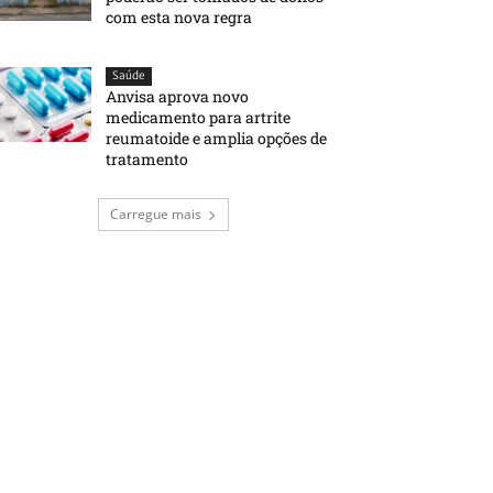
com esta nova regra
Saúde
Anvisa aprova novo
medicamento para artrite
reumatoide e amplia opções de
tratamento
Carregue mais