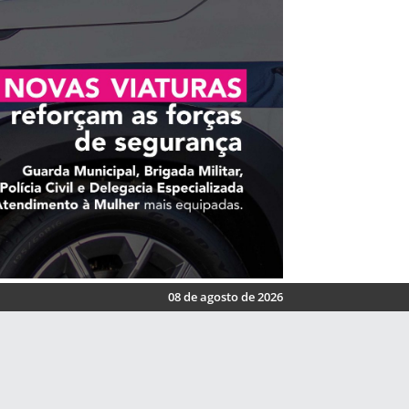
08 de agosto de 2026