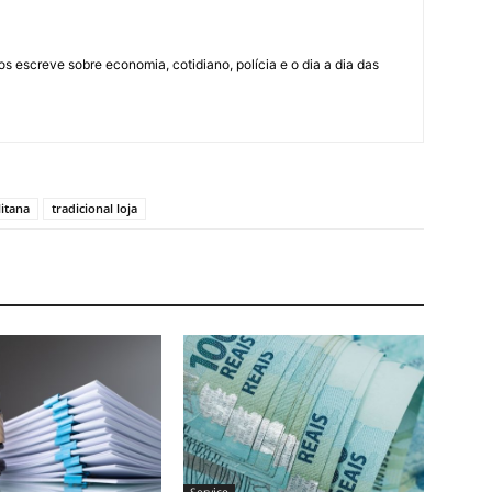
os escreve sobre economia, cotidiano, polícia e o dia a dia das
itana
tradicional loja