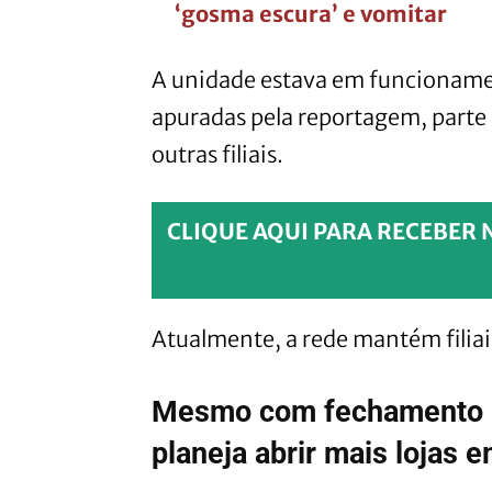
‘gosma escura’ e vomitar
A unidade estava em funcionam
apuradas pela reportagem, parte
outras filiais.
CLIQUE AQUI PARA RECEBER 
Atualmente, a rede mantém filiai
Mesmo com fechamento em
planeja abrir mais lojas 