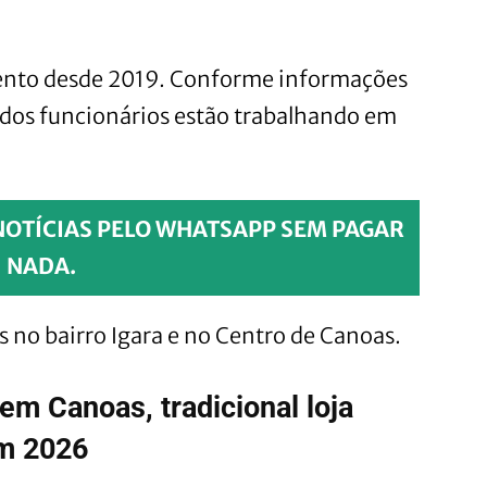
ento desde 2019. Conforme informações
 dos funcionários estão trabalhando em
NOTÍCIAS PELO WHATSAPP SEM PAGAR
NADA.
s no bairro Igara e no Centro de Canoas.
 Canoas, tradicional loja
em 2026