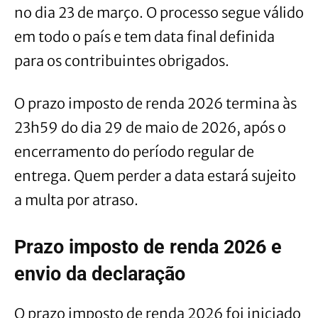
no dia 23 de março. O processo segue válido
em todo o país e tem data final definida
para os contribuintes obrigados.
O prazo imposto de renda 2026 termina às
23h59 do dia 29 de maio de 2026, após o
encerramento do período regular de
entrega. Quem perder a data estará sujeito
a multa por atraso.
Prazo imposto de renda 2026 e
envio da declaração
O prazo imposto de renda 2026 foi iniciado