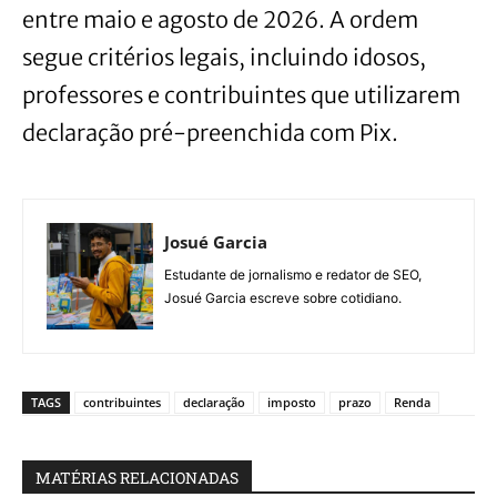
entre maio e agosto de 2026. A ordem
segue critérios legais, incluindo idosos,
professores e contribuintes que utilizarem
declaração pré-preenchida com Pix.
Josué Garcia
Estudante de jornalismo e redator de SEO,
Josué Garcia escreve sobre cotidiano.
TAGS
contribuintes
declaração
imposto
prazo
Renda
MATÉRIAS RELACIONADAS