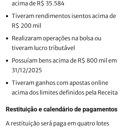
acima de R$ 35.584
Tiveram rendimentos isentos acima de
R$ 200 mil
Realizaram operações na bolsa ou
tiveram lucro tributável
Possuíam bens acima de R$ 800 mil em
31/12/2025
Tiveram ganhos com apostas online
acima dos limites definidos pela Receita
Restituição e calendário de pagamentos
A restituição será paga em quatro lotes