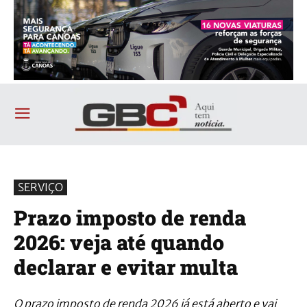
SERVIÇO
Prazo imposto de renda
2026: veja até quando
declarar e evitar multa
O prazo imposto de renda 2026 já está aberto e vai