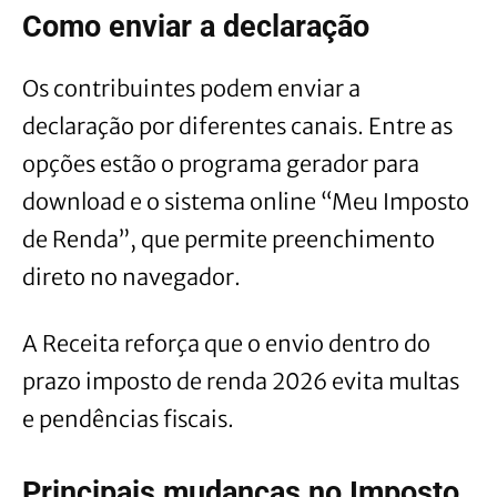
Como enviar a declaração
Os contribuintes podem enviar a
declaração por diferentes canais. Entre as
opções estão o programa gerador para
download e o sistema online “Meu Imposto
de Renda”, que permite preenchimento
direto no navegador.
A Receita reforça que o envio dentro do
prazo imposto de renda 2026 evita multas
e pendências fiscais.
Principais mudanças no Imposto