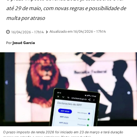
até 29 de maio, com novas regras e possibilidade de
multa por atraso
Atualizado em
16/04/2026 - 17h14
16/04/2026 - 17h14
Josué Garcia
Por
O prazo imposto de renda 2026 foi iniciado em 23 de março e terá duração