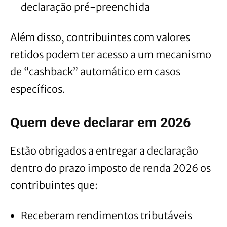
declaração pré-preenchida
Além disso, contribuintes com valores
retidos podem ter acesso a um mecanismo
de “cashback” automático em casos
específicos.
Quem deve declarar em 2026
Estão obrigados a entregar a declaração
dentro do prazo imposto de renda 2026 os
contribuintes que:
Receberam rendimentos tributáveis