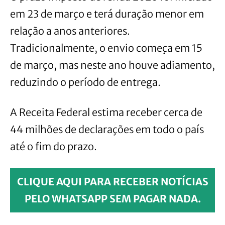
em 23 de março e terá duração menor em
relação a anos anteriores.
Tradicionalmente, o envio começa em 15
de março, mas neste ano houve adiamento,
reduzindo o período de entrega.
A Receita Federal estima receber cerca de
44 milhões de declarações em todo o país
até o fim do prazo.
CLIQUE AQUI PARA RECEBER NOTÍCIAS
PELO WHATSAPP SEM PAGAR NADA.