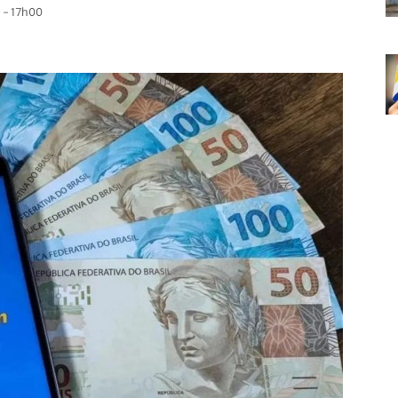
 - 17h00