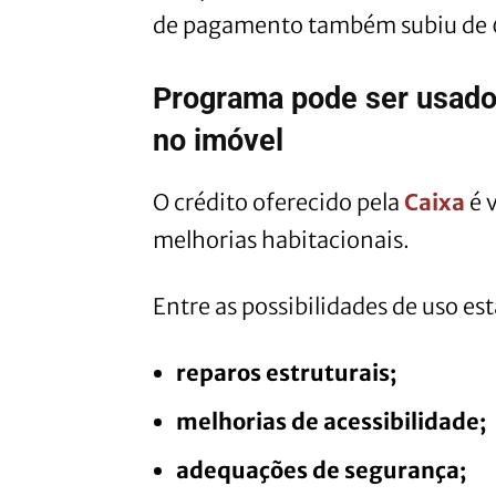
de pagamento também subiu de 6
Programa pode ser usado
no imóvel
O crédito oferecido pela
Caixa
é 
melhorias habitacionais.
Entre as possibilidades de uso est
reparos estruturais;
melhorias de acessibilidade;
adequações de segurança;