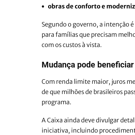
obras de conforto e moderniz
Segundo o governo, a intenção é 
para famílias que precisam melh
com os custos à vista.
Mudança pode beneficiar 
Com renda limite maior, juros me
de que milhões de brasileiros pa
programa.
A Caixa ainda deve divulgar deta
iniciativa, incluindo procedimen