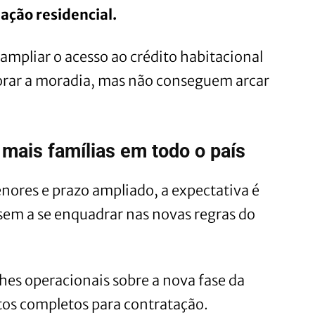
ação residencial.
ampliar o acesso ao crédito habitacional
orar a moradia, mas não conseguem arcar
mais famílias em todo o país
nores e prazo ampliado, a expectativa é
ssem a se enquadrar nas novas regras do
lhes operacionais sobre a nova fase da
tos completos para contratação.