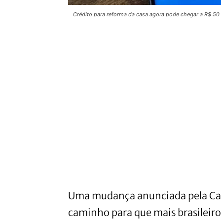
Crédito para reforma da casa agora pode chegar a R$ 50
Uma mudança anunciada pela Cai
caminho para que mais brasileir