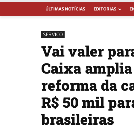
ÚLTIMAS NOTÍCIAS
EDITORIAS
E
SERVIÇO
Vai valer par
Caixa amplia 
reforma da ca
R$ 50 mil par
brasileiras