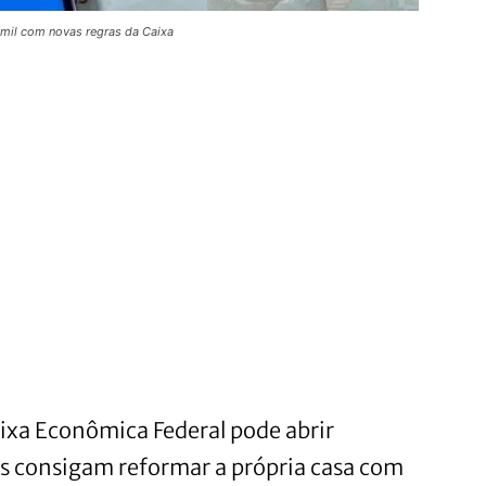
 mil com novas regras da Caixa
xa Econômica Federal pode abrir
os consigam reformar a própria casa com