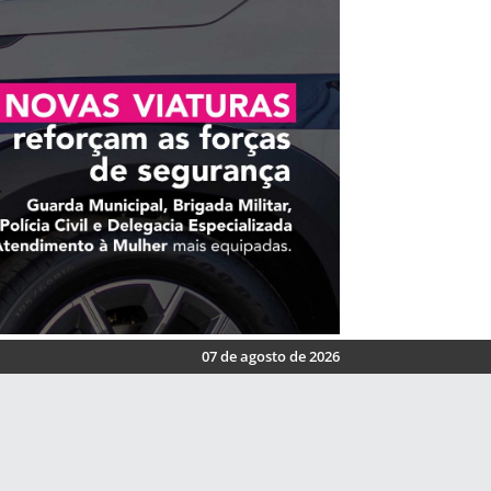
07 de agosto de 2026