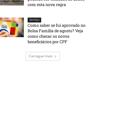
com esta nova regra
Serviço
Como saber se fui aprovado no
Bolsa Família de agosto? Veja
como checar os novos
beneficiários por CPF
Carregue mais