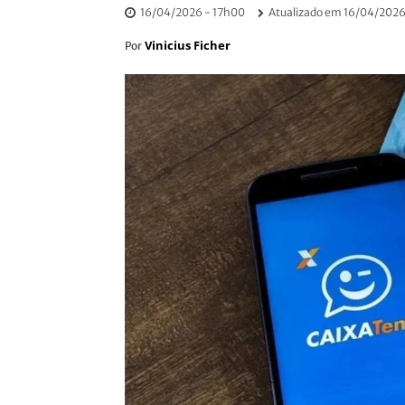
16/04/2026 - 17h00
Atualizado em
16/04/2026
Vinicius Ficher
Por