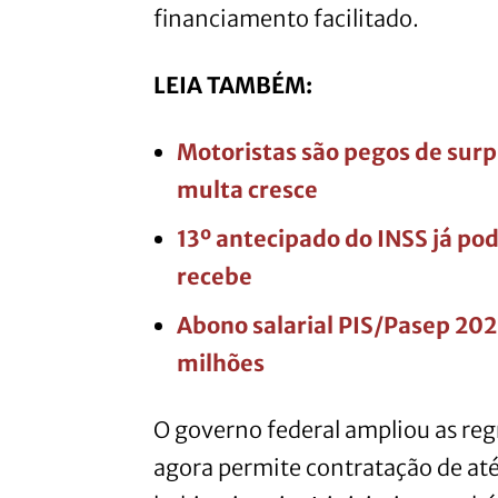
financiamento facilitado.
LEIA TAMBÉM:
Motoristas são pegos de surp
multa cresce
13º antecipado do INSS já po
recebe
Abono salarial PIS/Pasep 202
milhões
O governo federal ampliou as reg
agora permite contratação de até