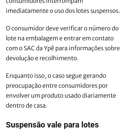
consumidores interrompam
imediatamente o uso dos lotes suspensos.
O consumidor deve verificar o número do
lote na embalagem e entrar em contato
com o SAC da Ypê para informações sobre
devolução e recolhimento.
Enquanto isso, o caso segue gerando
preocupação entre consumidores por
envolver um produto usado diariamente
dentro de casa.
Suspensão vale para lotes