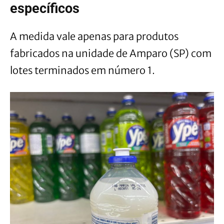
específicos
A medida vale apenas para produtos
fabricados na unidade de Amparo (SP) com
lotes terminados em número 1.