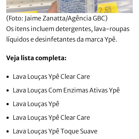
(Foto: Jaime Zanatta/Agência GBC)
Os itens incluem detergentes, lava-roupas
líquidos e desinfetantes da marca Ypê.
Veja lista completa:
Lava Louças Ypê Clear Care
Lava Louças Com Enzimas Ativas Ypê
Lava Louças Ypê
Lava Louças Ypê Clear Care
Lava Louças Ypê Toque Suave