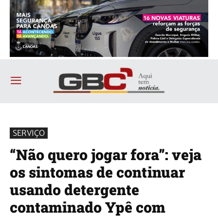
SERVIÇO
“Não quero jogar fora”: veja
os sintomas de continuar
usando detergente
contaminado Ypê com