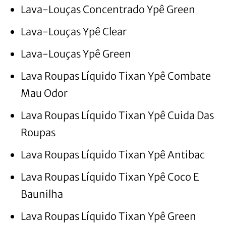
Lava-Louças Concentrado Ypê Green
Lava-Louças Ypê Clear
Lava-Louças Ypê Green
Lava Roupas Líquido Tixan Ypê Combate
Mau Odor
Lava Roupas Líquido Tixan Ypê Cuida Das
Roupas
Lava Roupas Líquido Tixan Ypê Antibac
Lava Roupas Líquido Tixan Ypê Coco E
Baunilha
Lava Roupas Líquido Tixan Ypê Green