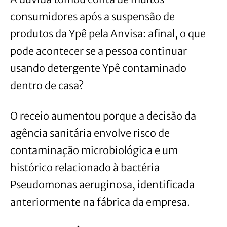
consumidores após a suspensão de
produtos da Ypê pela Anvisa: afinal, o que
pode acontecer se a pessoa continuar
usando detergente Ypê contaminado
dentro de casa?
O receio aumentou porque a decisão da
agência sanitária envolve risco de
contaminação microbiológica e um
histórico relacionado à bactéria
Pseudomonas aeruginosa, identificada
anteriormente na fábrica da empresa.