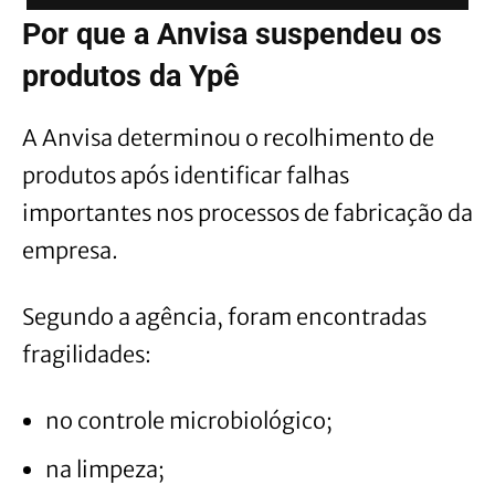
Por que a Anvisa suspendeu os
produtos da Ypê
A Anvisa determinou o recolhimento de
produtos após identificar falhas
importantes nos processos de fabricação da
empresa.
Segundo a agência, foram encontradas
fragilidades:
no controle microbiológico;
na limpeza;