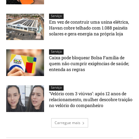
Serviço
Em vez de construir uma usina elétrica,
Havan cobre telhado com 1.088 painéis
solares e gera energia na própria loja
Serviço
Caixa pode bloquear Bolsa Família de
quem não cumprir exigências de saúde;
entenda as regras
Serviço
‘Velório com 3 viúvas’: após 12 anos de
relacionamento, mulher descobre traição
no velório do companheiro
Carregue mais