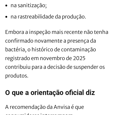
na sanitização;
na rastreabilidade da produção.
Embora a inspeção mais recente não tenha
confirmado novamente a presença da
bactéria, o histórico de contaminação
registrado em novembro de 2025
contribuiu para a decisão de suspender os
produtos.
O que a orientação oficial diz
A recomendação da Anvisa é que