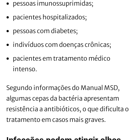
pessoas imunossuprimidas;
pacientes hospitalizados;
pessoas com diabetes;
indivíduos com doenças crônicas;
pacientes em tratamento médico
intenso.
Segundo informações do Manual MSD,
algumas cepas da bactéria apresentam
resistência a antibióticos, o que dificulta o
tratamento em casos mais graves.