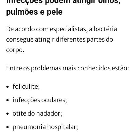
Infecções podem atingir olhos,
pulmões e pele
De acordo com especialistas, a bactéria
consegue atingir diferentes partes do
corpo.
Entre os problemas mais conhecidos estão:
foliculite;
infecções oculares;
otite do nadador;
pneumonia hospitalar;