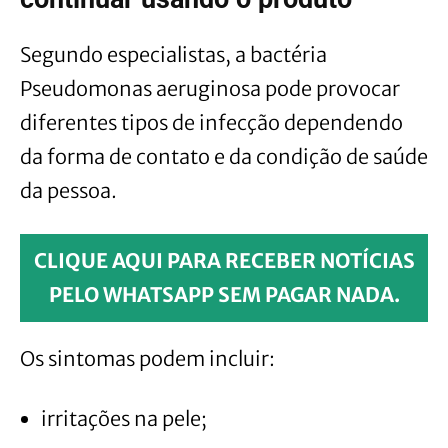
Segundo especialistas, a bactéria
Pseudomonas aeruginosa pode provocar
diferentes tipos de infecção dependendo
da forma de contato e da condição de saúde
da pessoa.
CLIQUE AQUI PARA RECEBER NOTÍCIAS
PELO WHATSAPP SEM PAGAR NADA.
Os sintomas podem incluir:
irritações na pele;