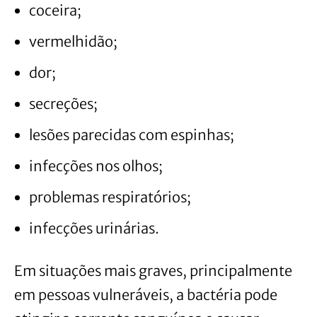
coceira;
vermelhidão;
dor;
secreções;
lesões parecidas com espinhas;
infecções nos olhos;
problemas respiratórios;
infecções urinárias.
Em situações mais graves, principalmente
em pessoas vulneráveis, a bactéria pode