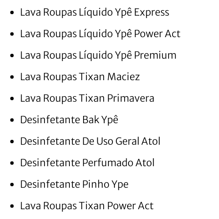
Lava Roupas Líquido Ypê Express
Lava Roupas Líquido Ypê Power Act
Lava Roupas Líquido Ypê Premium
Lava Roupas Tixan Maciez
Lava Roupas Tixan Primavera
Desinfetante Bak Ypê
Desinfetante De Uso Geral Atol
Desinfetante Perfumado Atol
Desinfetante Pinho Ype
Lava Roupas Tixan Power Act