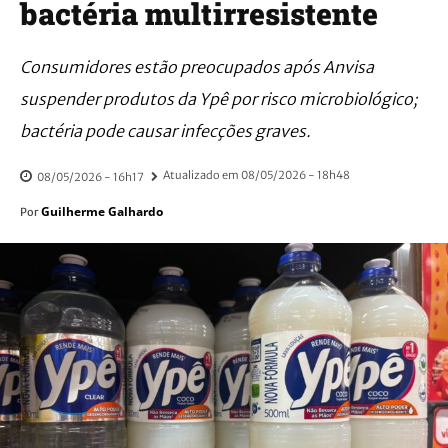
bactéria multirresistente
Consumidores estão preocupados após Anvisa
suspender produtos da Ypê por risco microbiológico;
bactéria pode causar infecções graves.
Atualizado em
08/05/2026 - 18h48
08/05/2026 - 16h17
Guilherme Galhardo
Por