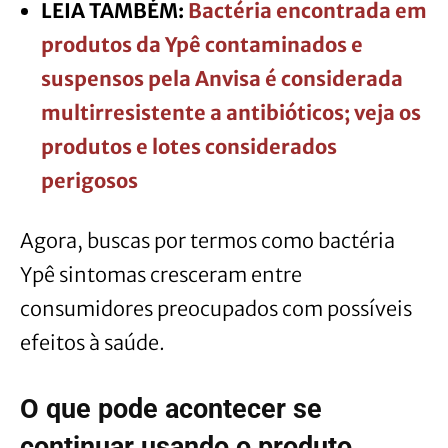
LEIA TAMBÉM:
Bactéria encontrada em
produtos da Ypê contaminados e
suspensos pela Anvisa é considerada
multirresistente a antibióticos; veja os
produtos e lotes considerados
perigosos
Agora, buscas por termos como bactéria
Ypê sintomas cresceram entre
consumidores preocupados com possíveis
efeitos à saúde.
O que pode acontecer se
continuar usando o produto