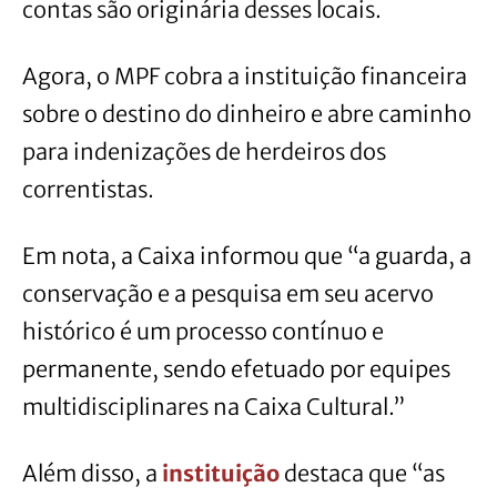
contas são originária desses locais.
Agora, o MPF cobra a instituição financeira
sobre o destino do dinheiro e abre caminho
para indenizações de herdeiros dos
correntistas.
Em nota, a Caixa informou que “a guarda, a
conservação e a pesquisa em seu acervo
histórico é um processo contínuo e
permanente, sendo efetuado por equipes
multidisciplinares na Caixa Cultural.”
Além disso, a
instituição
destaca que “as