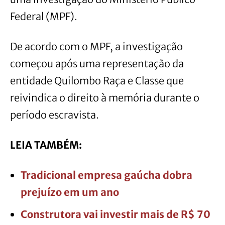
Federal (MPF).
De acordo com o MPF, a investigação
começou após uma representação da
entidade Quilombo Raça e Classe que
reivindica o direito à memória durante o
período escravista.
LEIA TAMBÉM:
Tradicional empresa gaúcha dobra
prejuízo em um ano
Construtora vai investir mais de R$ 70