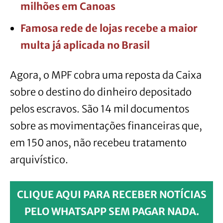
milhões em Canoas
Famosa rede de lojas recebe a maior
multa já aplicada no Brasil
Agora, o MPF cobra uma reposta da Caixa
sobre o destino do dinheiro depositado
pelos escravos. São 14 mil documentos
sobre as movimentações financeiras que,
em 150 anos, não recebeu tratamento
arquivístico.
CLIQUE AQUI PARA RECEBER NOTÍCIAS
PELO WHATSAPP SEM PAGAR NADA.