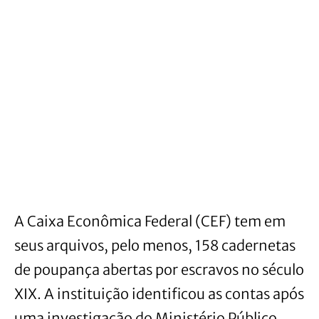
A Caixa Econômica Federal (CEF) tem em
seus arquivos, pelo menos, 158 cadernetas
de poupança abertas por escravos no século
XIX. A instituição identificou as contas após
uma investigação do Ministério Público