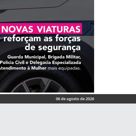
06 de agosto de 2026