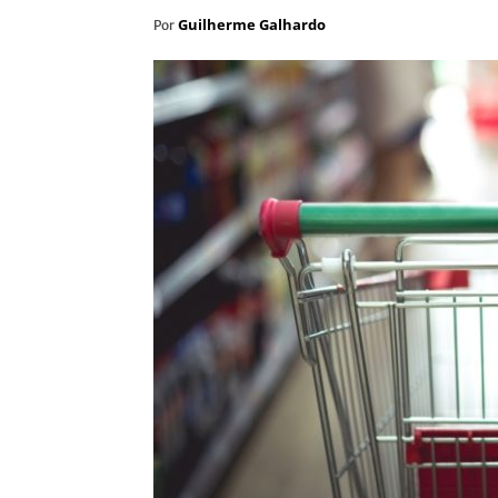
Guilherme Galhardo
Por