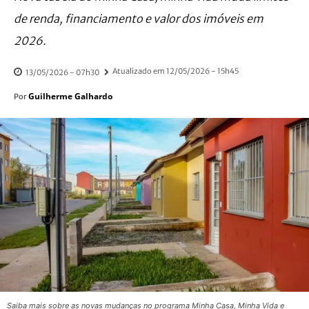
de renda, financiamento e valor dos imóveis em
2026.
Atualizado em
12/05/2026 - 15h45
13/05/2026 - 07h30
Guilherme Galhardo
Por
Saiba mais sobre as novas mudanças no programa Minha Casa, Minha Vida e