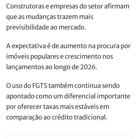
Construtoras e empresas do setor afirmam
que as mudanças trazem mais
previsibilidade ao mercado.
A expectativa é de aumento na procura por
imóveis populares e crescimento nos
lançamentos ao longo de 2026.
O uso do FGTS também continua sendo
apontado como um diferencial importante
por oferecer taxas mais estáveis em
comparação ao crédito tradicional.