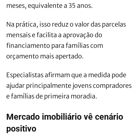
meses, equivalente a 35 anos.
Na prática, isso reduz o valor das parcelas
mensais e facilita a aprovação do
financiamento para famílias com
orçamento mais apertado.
Especialistas afirmam que a medida pode
ajudar principalmente jovens compradores
e famílias de primeira moradia.
Mercado imobiliário vê cenário
positivo