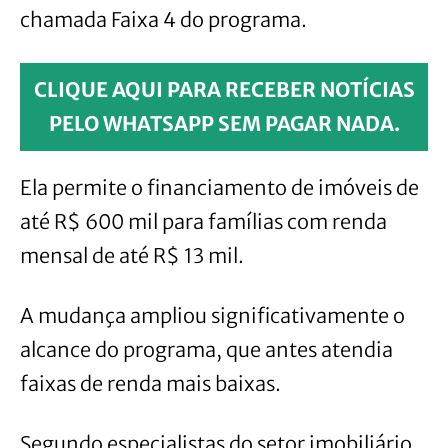
chamada Faixa 4 do programa.
CLIQUE AQUI PARA RECEBER NOTÍCIAS
PELO WHATSAPP SEM PAGAR NADA.
Ela permite o financiamento de imóveis de
até R$ 600 mil para famílias com renda
mensal de até R$ 13 mil.
A mudança ampliou significativamente o
alcance do programa, que antes atendia
faixas de renda mais baixas.
Segundo especialistas do setor imobiliário,