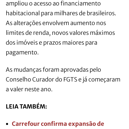
ampliou o acesso ao financiamento
habitacional para milhares de brasileiros.
As alterações envolvem aumento nos
limites de renda, novos valores máximos
dos imóveis e prazos maiores para
pagamento.
As mudanças foram aprovadas pelo
Conselho Curador do FGTS e já começaram
a valer neste ano.
LEIA TAMBÉM:
Carrefour confirma expansão de