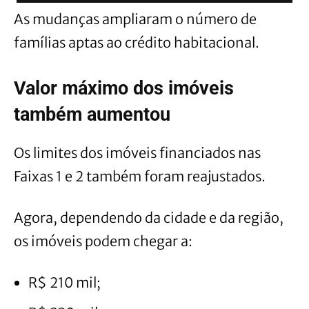
As mudanças ampliaram o número de
famílias aptas ao crédito habitacional.
Valor máximo dos imóveis
também aumentou
Os limites dos imóveis financiados nas
Faixas 1 e 2 também foram reajustados.
Agora, dependendo da cidade e da região,
os imóveis podem chegar a:
R$ 210 mil;