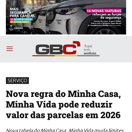
SERVIÇO
Nova regra do Minha Casa,
Minha Vida pode reduzir
valor das parcelas em 2026
Nova tabela do Minha Casa, Minha Vida muda limites