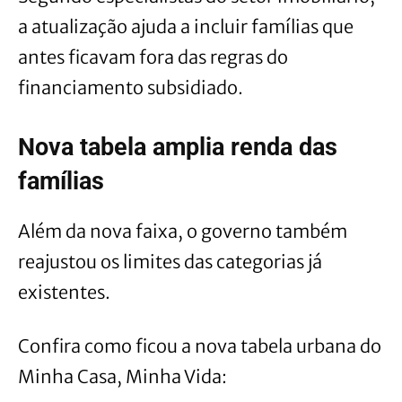
a atualização ajuda a incluir famílias que
antes ficavam fora das regras do
financiamento subsidiado.
Nova tabela amplia renda das
famílias
Além da nova faixa, o governo também
reajustou os limites das categorias já
existentes.
Confira como ficou a nova tabela urbana do
Minha Casa, Minha Vida: