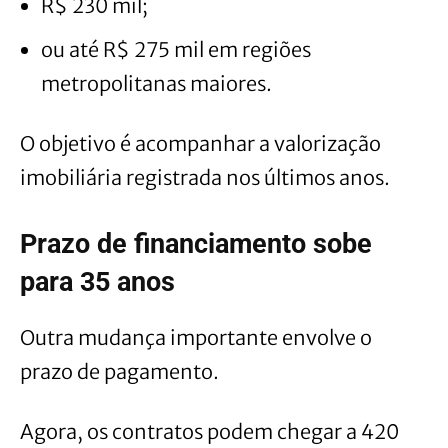
R$ 230 mil;
ou até R$ 275 mil em regiões
metropolitanas maiores.
O objetivo é acompanhar a valorização
imobiliária registrada nos últimos anos.
Prazo de financiamento sobe
para 35 anos
Outra mudança importante envolve o
prazo de pagamento.
Agora, os contratos podem chegar a 420