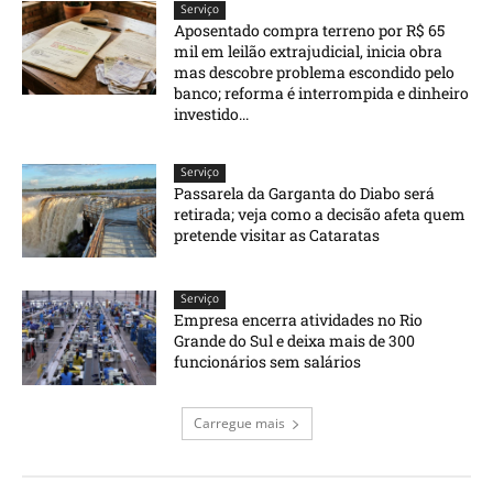
Serviço
Aposentado compra terreno por R$ 65
mil em leilão extrajudicial, inicia obra
mas descobre problema escondido pelo
banco; reforma é interrompida e dinheiro
investido...
Serviço
Passarela da Garganta do Diabo será
retirada; veja como a decisão afeta quem
pretende visitar as Cataratas
Serviço
Empresa encerra atividades no Rio
Grande do Sul e deixa mais de 300
funcionários sem salários
Carregue mais