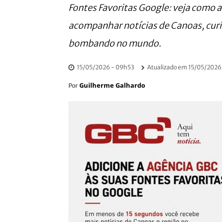
Fontes Favoritas Google: veja como 
acompanhar notícias de Canoas, curio
bombando no mundo.
15/05/2026 - 09h53
Atualizado em
15/05/2026
Guilherme Galhardo
Por