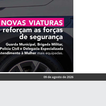
09 de agosto de 2026