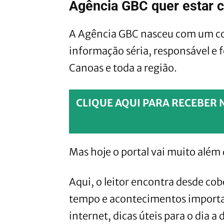
Agência GBC quer estar c
A Agência GBC nasceu com um co
informação séria, responsável e f
Canoas e toda a região.
CLIQUE AQUI PARA RECEBER 
Mas hoje o portal vai muito além 
Aqui, o leitor encontra desde cobe
tempo e acontecimentos importan
internet, dicas úteis para o dia a 