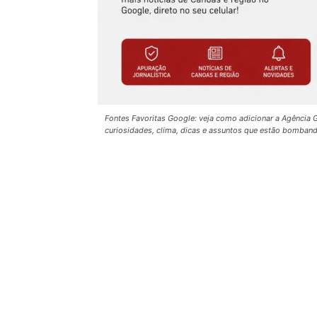
Fontes Favoritas Google: veja como adicionar a Agênci
curiosidades, clima, dicas e assuntos que estão bomban