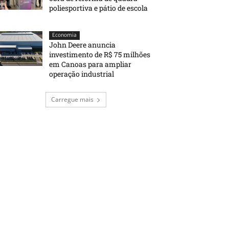
poliesportiva e pátio de escola
Economia
John Deere anuncia
investimento de R$ 75 milhões
em Canoas para ampliar
operação industrial
Carregue mais