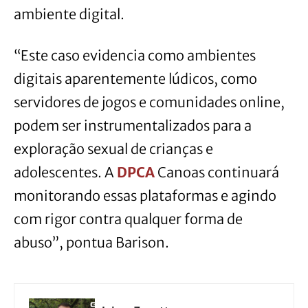
ambiente digital.
“Este caso evidencia como ambientes
digitais aparentemente lúdicos, como
servidores de jogos e comunidades online,
podem ser instrumentalizados para a
exploração sexual de crianças e
adolescentes. A
DPCA
Canoas continuará
monitorando essas plataformas e agindo
com rigor contra qualquer forma de
abuso”, pontua Barison.