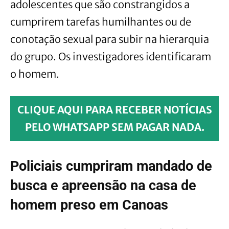
adolescentes que são constrangidos a
cumprirem tarefas humilhantes ou de
conotação sexual para subir na hierarquia
do grupo. Os investigadores identificaram
o homem.
CLIQUE AQUI PARA RECEBER NOTÍCIAS
PELO WHATSAPP SEM PAGAR NADA.
Policiais cumpriram mandado de
busca e apreensão na casa de
homem preso em Canoas