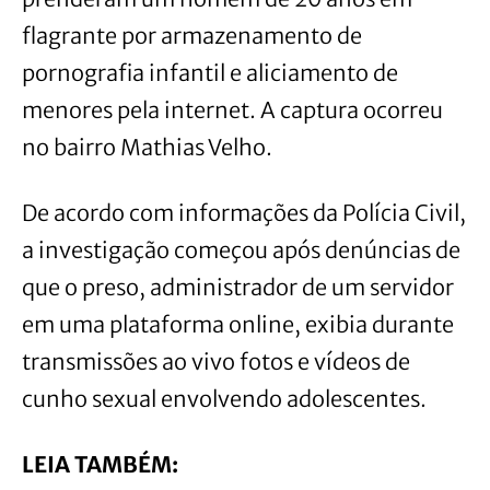
flagrante por armazenamento de
pornografia infantil e aliciamento de
menores pela internet. A captura ocorreu
no bairro Mathias Velho.
De acordo com informações da Polícia Civil,
a investigação começou após denúncias de
que o preso, administrador de um servidor
em uma plataforma online, exibia durante
transmissões ao vivo fotos e vídeos de
cunho sexual envolvendo adolescentes.
LEIA TAMBÉM: