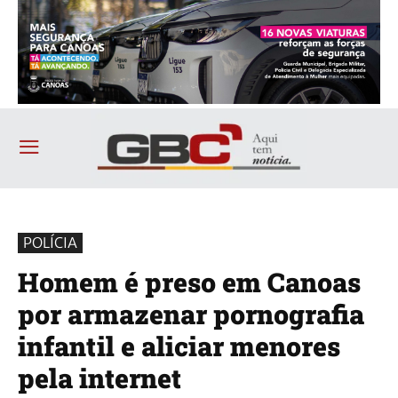
POLÍCIA
Homem é preso em Canoas
por armazenar pornografia
infantil e aliciar menores
pela internet