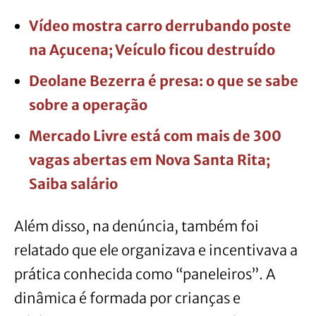
Vídeo mostra carro derrubando poste
na Açucena; Veículo ficou destruído
Deolane Bezerra é presa: o que se sabe
sobre a operação
Mercado Livre está com mais de 300
vagas abertas em Nova Santa Rita;
Saiba salário
Além disso, na denúncia, também foi
relatado que ele organizava e incentivava a
prática conhecida como “paneleiros”. A
dinâmica é formada por crianças e