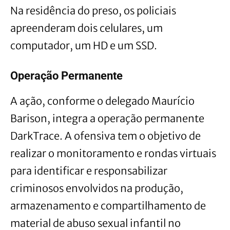
Na residência do preso, os policiais
apreenderam dois celulares, um
computador, um HD e um SSD.
Operação Permanente
A ação, conforme o delegado Maurício
Barison, integra a operação permanente
DarkTrace. A ofensiva tem o objetivo de
realizar o monitoramento e rondas virtuais
para identificar e responsabilizar
criminosos envolvidos na produção,
armazenamento e compartilhamento de
material de abuso sexual infantil no