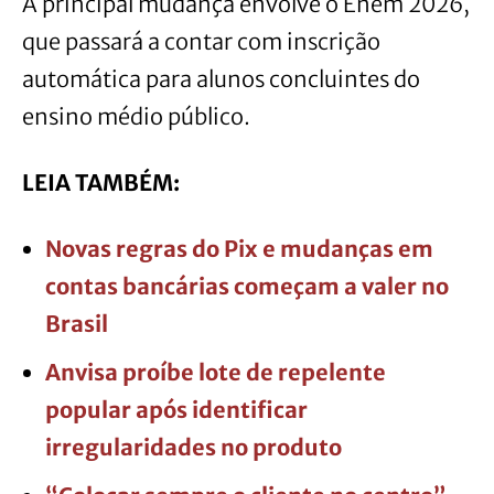
A principal mudança envolve o Enem 2026,
que passará a contar com inscrição
automática para alunos concluintes do
ensino médio público.
LEIA TAMBÉM:
Novas regras do Pix e mudanças em
contas bancárias começam a valer no
Brasil
Anvisa proíbe lote de repelente
popular após identificar
irregularidades no produto