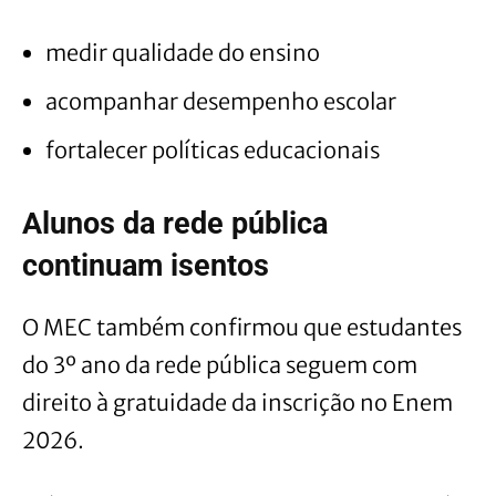
medir qualidade do ensino
acompanhar desempenho escolar
fortalecer políticas educacionais
Alunos da rede pública
continuam isentos
O MEC também confirmou que estudantes
do 3º ano da rede pública seguem com
direito à gratuidade da inscrição no Enem
2026.