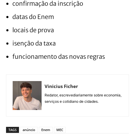
confirmação da inscrição
datas do Enem
locais de prova
isenção da taxa
funcionamento das novas regras
Vinicius Ficher
Redator, escrevediariamente sobre economia,
serviços e cotidiano de cidades.
TAGS
anúncio
Enem
MEC