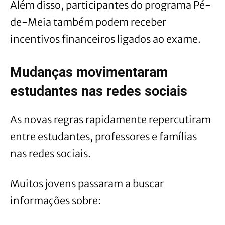
Além disso, participantes do programa Pé-
de-Meia também podem receber
incentivos financeiros ligados ao exame.
Mudanças movimentaram
estudantes nas redes sociais
As novas regras rapidamente repercutiram
entre estudantes, professores e famílias
nas redes sociais.
Muitos jovens passaram a buscar
informações sobre: