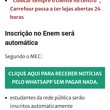
“Colocar sempre o cliente no centro”,
Carrefour passa a ter lojas abertas 24
horas
Inscrição no Enem será
automática
Segundo o MEC:
CLIQUE AQUI PARA RECEBER NOTÍCIAS
PELO WHATSAPP SEM PAGAR NADA.
estudantes da rede pública serão
inscritos automaticamente