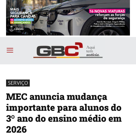
SERVIÇO
MEC anuncia mudança
importante para alunos do
3º ano do ensino médio em
2026