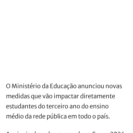
O Ministério da Educação anunciou novas
medidas que vão impactar diretamente
estudantes do terceiro ano do ensino
médio da rede pública em todo o país.