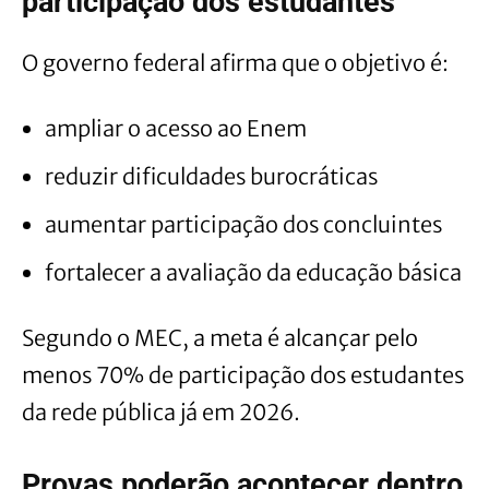
participação dos estudantes
O governo federal afirma que o objetivo é:
ampliar o acesso ao Enem
reduzir dificuldades burocráticas
aumentar participação dos concluintes
fortalecer a avaliação da educação básica
Segundo o MEC, a meta é alcançar pelo
menos 70% de participação dos estudantes
da rede pública já em 2026.
Provas poderão acontecer dentro