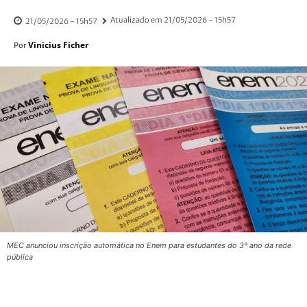
Atualizado em
21/05/2026 - 15h57
21/05/2026 - 15h57
Vinicius Ficher
Por
MEC anunciou inscrição automática no Enem para estudantes do 3º ano da rede
pública