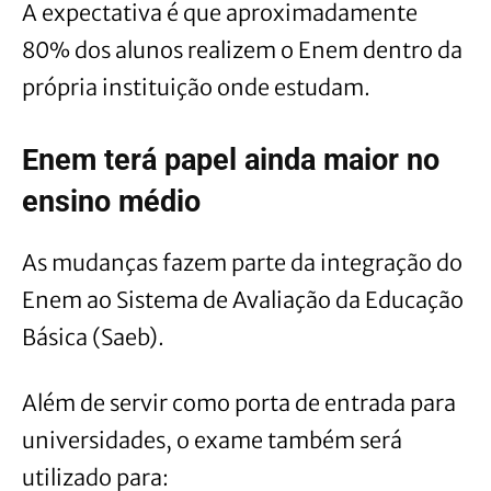
A expectativa é que aproximadamente
80% dos alunos realizem o Enem dentro da
própria instituição onde estudam.
Enem terá papel ainda maior no
ensino médio
As mudanças fazem parte da integração do
Enem ao Sistema de Avaliação da Educação
Básica (Saeb).
Além de servir como porta de entrada para
universidades, o exame também será
utilizado para: