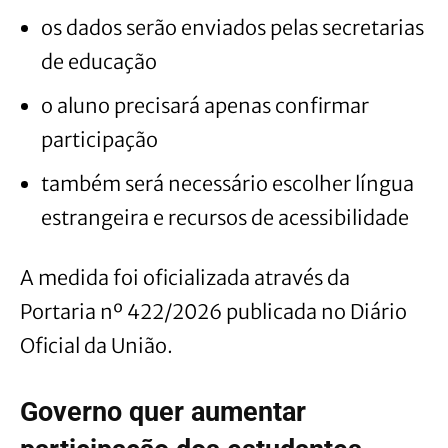
os dados serão enviados pelas secretarias
de educação
o aluno precisará apenas confirmar
participação
também será necessário escolher língua
estrangeira e recursos de acessibilidade
A medida foi oficializada através da
Portaria nº 422/2026 publicada no Diário
Oficial da União.
Governo quer aumentar