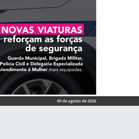
09 de agosto de 2026