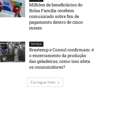
Milhões de beneficiários do
Bolsa Família recebem
comunicado sobre fim de
pagamento dentro de cinco
meses
Serviço
Brastemp e Consul confirmam: é
o encerramento da produção
das geladeiras; como isso afeta
os consumidores?
Carregue mais