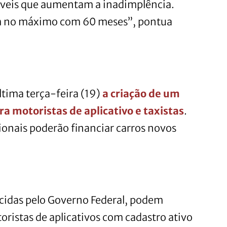
iáveis que aumentam a inadimplência.
m no máximo com 60 meses”, pontua
tima terça-feira (19)
a criação de um
 motoristas de aplicativo e taxistas
.
sionais poderão financiar carros novos
ecidas pelo Governo Federal, podem
oristas de aplicativos com cadastro ativo