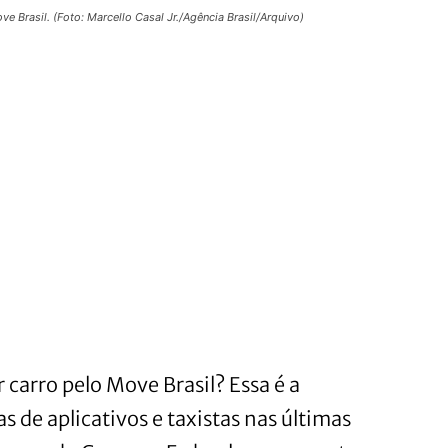
Brasil. (Foto: Marcello Casal Jr./Agência Brasil/Arquivo)
carro pelo Move Brasil? Essa é a
s de aplicativos e taxistas nas últimas