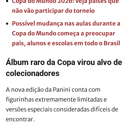
Copa do Mundo 2026: veja países que
não vão participar do torneio
Possível mudança nas aulas durante a
Copa do Mundo começa a preocupar
pais, alunos e escolas em todo o Brasil
Álbum raro da Copa virou alvo de
colecionadores
A nova edição da Panini conta com
figurinhas extremamente limitadas e
versões especiais consideradas difíceis de
encontrar.