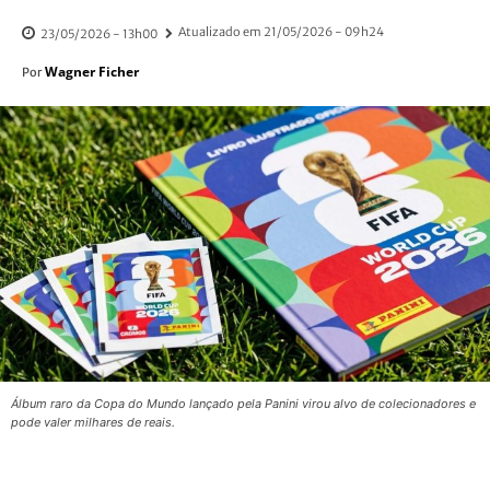
Atualizado em
21/05/2026 - 09h24
23/05/2026 - 13h00
Wagner Ficher
Por
Álbum raro da Copa do Mundo lançado pela Panini virou alvo de colecionadores e
pode valer milhares de reais.