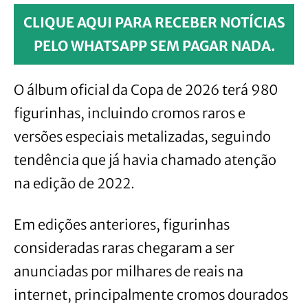
CLIQUE AQUI PARA RECEBER NOTÍCIAS
PELO WHATSAPP SEM PAGAR NADA.
O álbum oficial da Copa de 2026 terá 980
figurinhas, incluindo cromos raros e
versões especiais metalizadas, seguindo
tendência que já havia chamado atenção
na edição de 2022.
Em edições anteriores, figurinhas
consideradas raras chegaram a ser
anunciadas por milhares de reais na
internet, principalmente cromos dourados