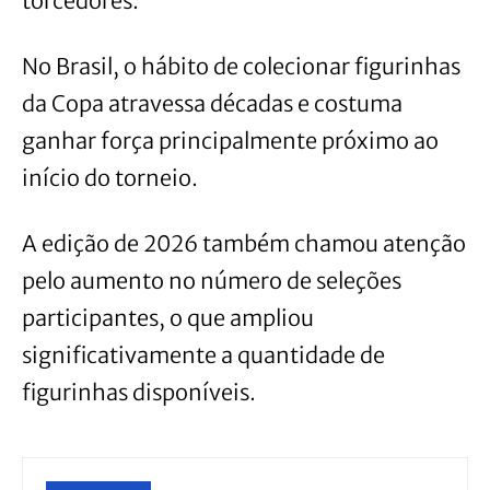
torcedores.
No Brasil, o hábito de colecionar figurinhas
da Copa atravessa décadas e costuma
ganhar força principalmente próximo ao
início do torneio.
A edição de 2026 também chamou atenção
pelo aumento no número de seleções
participantes, o que ampliou
significativamente a quantidade de
figurinhas disponíveis.