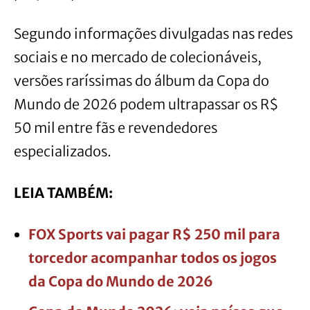
Segundo informações divulgadas nas redes
sociais e no mercado de colecionáveis,
versões raríssimas do álbum da Copa do
Mundo de 2026 podem ultrapassar os R$
50 mil entre fãs e revendedores
especializados.
LEIA TAMBÉM:
FOX Sports vai pagar R$ 250 mil para
torcedor acompanhar todos os jogos
da Copa do Mundo de 2026