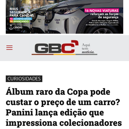
CURIOSIDADES
Álbum raro da Copa pode
custar o preço de um carro?
Panini lança edição que
impressiona colecionadores