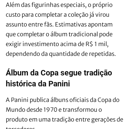
Além das figurinhas especiais, o próprio
custo para completar a coleção já virou
assunto entre fãs. Estimativas apontam
que completar o álbum tradicional pode
exigir investimento acima de R$ 1 mil,
dependendo da quantidade de repetidas.
Álbum da Copa segue tradição
histórica da Panini
A Panini publica álbuns oficiais da Copa do
Mundo desde 1970 e transformou o
produto em uma tradição entre gerações de