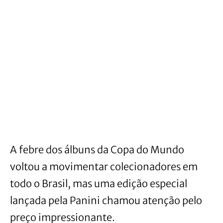
A febre dos álbuns da Copa do Mundo
voltou a movimentar colecionadores em
todo o Brasil, mas uma edição especial
lançada pela Panini chamou atenção pelo
preço impressionante.