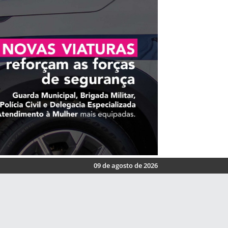
09 de agosto de 2026