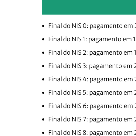
Final do NIS 0: pagamento em
Final do NIS 1: pagamento em 
Final do NIS 2: pagamento em 
Final do NIS 3: pagamento em 
Final do NIS 4: pagamento em 
Final do NIS 5: pagamento em 
Final do NIS 6: pagamento em 
Final do NIS 7: pagamento em 
Final do NIS 8: pagamento em 