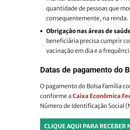
quantidade de pessoas que mo
consequentemente, na renda.
Obrigação nas áreas de saúd
beneficiária precisa cumprir 
vacinação em dia e a frequênci
Datas de pagamento do Bo
O pagamento do Bolsa Família co
conforme a
Caixa Econômica Fed
Número de Identificação Social (
CLIQUE AQUI PARA RECEBER 