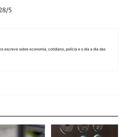
28/5
os escreve sobre economia, cotidiano, polícia e o dia a dia das