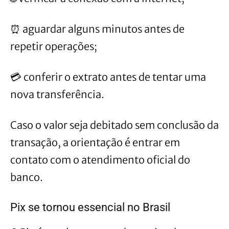
⏰ aguardar alguns minutos antes de
repetir operações;
💳 conferir o extrato antes de tentar uma
nova transferência.
Caso o valor seja debitado sem conclusão da
transação, a orientação é entrar em
contato com o atendimento oficial do
banco.
Pix se tornou essencial no Brasil