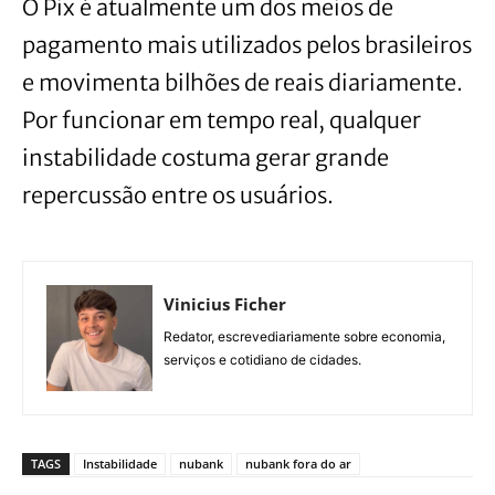
O Pix é atualmente um dos meios de
pagamento mais utilizados pelos brasileiros
e movimenta bilhões de reais diariamente.
Por funcionar em tempo real, qualquer
instabilidade costuma gerar grande
repercussão entre os usuários.
Vinicius Ficher
Redator, escrevediariamente sobre economia,
serviços e cotidiano de cidades.
TAGS
Instabilidade
nubank
nubank fora do ar