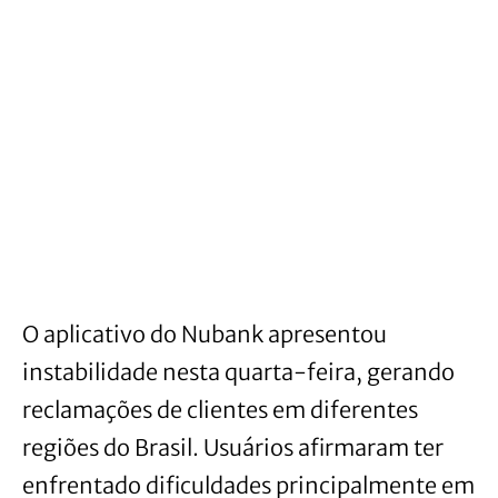
O aplicativo do Nubank apresentou
instabilidade nesta quarta-feira, gerando
reclamações de clientes em diferentes
regiões do Brasil. Usuários afirmaram ter
enfrentado dificuldades principalmente em