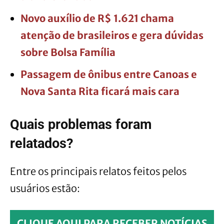
Novo auxílio de R$ 1.621 chama
atenção de brasileiros e gera dúvidas
sobre Bolsa Família
Passagem de ônibus entre Canoas e
Nova Santa Rita ficará mais cara
Quais problemas foram
relatados?
Entre os principais relatos feitos pelos
usuários estão:
CLIQUE AQUI PARA RECEBER NOTÍCIAS