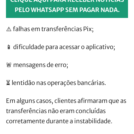
PELO WHATSAPP SEM PAGAR NADA.
⚠️ falhas em transferências Pix;
📱 dificuldade para acessar o aplicativo;
🚨 mensagens de erro;
⏳ lentidão nas operações bancárias.
Em alguns casos, clientes afirmaram que as
transferências não eram concluídas
corretamente durante a instabilidade.