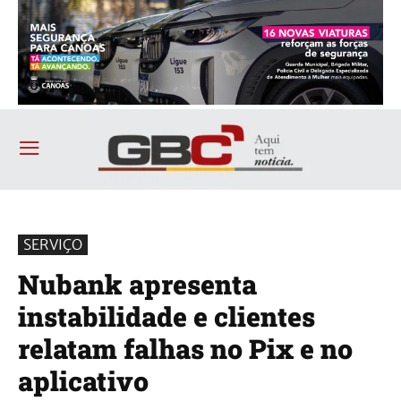
SERVIÇO
Nubank apresenta
instabilidade e clientes
relatam falhas no Pix e no
aplicativo