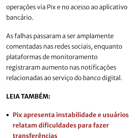
operações via Pix e no acesso ao aplicativo
bancário.
As falhas passaram a ser amplamente
comentadas nas redes sociais, enquanto
plataformas de monitoramento
registraram aumento nas notificações
relacionadas ao serviço do banco digital.
LEIA TAMBÉM:
Pix apresenta instabilidade e usuários
relatam dificuldades para fazer
transferências