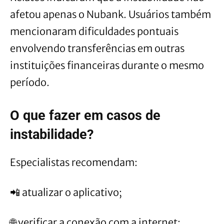
afetou apenas o Nubank. Usuários também
mencionaram dificuldades pontuais
envolvendo transferências em outras
instituições financeiras durante o mesmo
período.
O que fazer em casos de
instabilidade?
Especialistas recomendam:
📲 atualizar o aplicativo;
🌐 verificar a conexão com a internet;