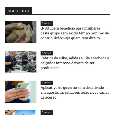
MAIS LIDAS
Serviço
INSS libera benefício para mulheres
deste grupo sem exigir tempo mínimo de
contribuição; veja quem tem direito
Serviço
Fábrica da Nike, Adidas e Fila é fechada e
calçados famosos deixam de ser
produzidos
Serviço
Aplicativo do governo será desativado
em agosto; investidores terão novo canal
de acesso
Serviço