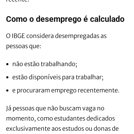
Como o desemprego é calculado
O IBGE considera desempregadas as
pessoas que:
não estão trabalhando;
estão disponíveis para trabalhar;
e procuraram emprego recentemente.
Já pessoas que não buscam vaga no
momento, como estudantes dedicados
exclusivamente aos estudos ou donas de