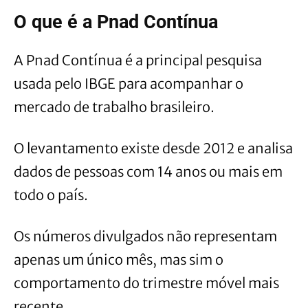
O que é a Pnad Contínua
A Pnad Contínua é a principal pesquisa
usada pelo IBGE para acompanhar o
mercado de trabalho brasileiro.
O levantamento existe desde 2012 e analisa
dados de pessoas com 14 anos ou mais em
todo o país.
Os números divulgados não representam
apenas um único mês, mas sim o
comportamento do trimestre móvel mais
recente.