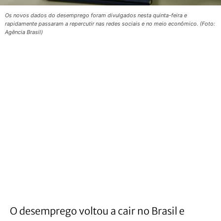
Os novos dados do desemprego foram divulgados nesta quinta-feira e
rapidamente passaram a repercutir nas redes sociais e no meio econômico. (Foto:
Agência Brasil)
O desemprego voltou a cair no Brasil e