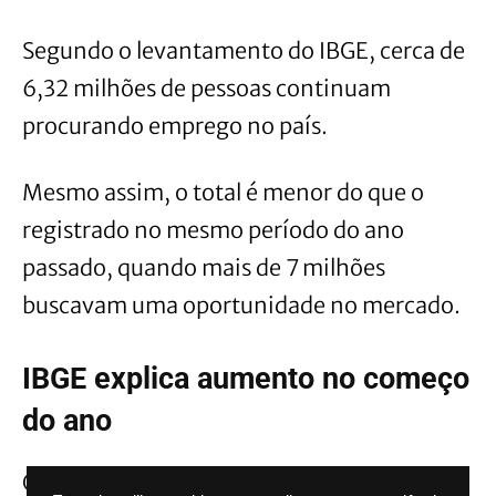
Segundo o levantamento do IBGE, cerca de
6,32 milhões de pessoas continuam
procurando emprego no país.
Mesmo assim, o total é menor do que o
registrado no mesmo período do ano
passado, quando mais de 7 milhões
buscavam uma oportunidade no mercado.
IBGE explica aumento no começo
do ano
O instituto também explicou que o