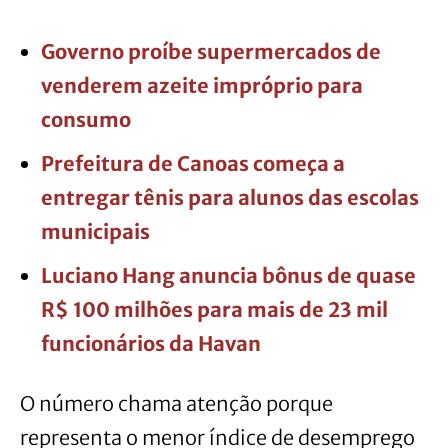
Governo proíbe supermercados de
venderem azeite impróprio para
consumo
Prefeitura de Canoas começa a
entregar tênis para alunos das escolas
municipais
Luciano Hang anuncia bônus de quase
R$ 100 milhões para mais de 23 mil
funcionários da Havan
O número chama atenção porque
representa o menor índice de desemprego