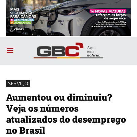
SERVIÇO
Aumentou ou diminuiu?
Veja os números
atualizados do desemprego
no Brasil