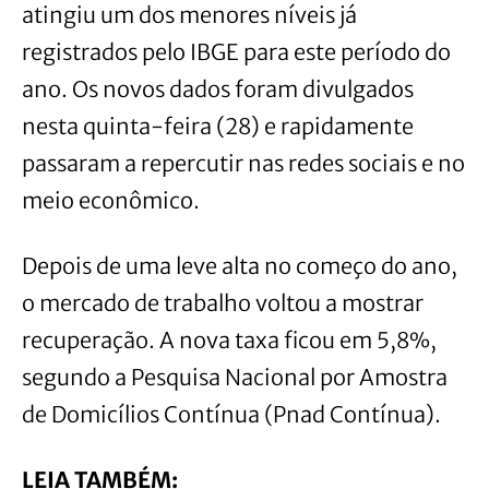
atingiu um dos menores níveis já
registrados pelo IBGE para este período do
ano. Os novos dados foram divulgados
nesta quinta-feira (28) e rapidamente
passaram a repercutir nas redes sociais e no
meio econômico.
Depois de uma leve alta no começo do ano,
o mercado de trabalho voltou a mostrar
recuperação. A nova taxa ficou em 5,8%,
segundo a Pesquisa Nacional por Amostra
de Domicílios Contínua (Pnad Contínua).
LEIA TAMBÉM: