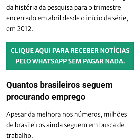
da história da pesquisa para o trimestre
encerrado em abril desde o início da série,
em 2012.
CLIQUE AQUI PARA RECEBER NOTÍCIAS
PELO WHATSAPP SEM PAGAR NADA.
Quantos brasileiros seguem
procurando emprego
Apesar da melhora nos números, milhões
de brasileiros ainda seguem em busca de
trabalho.