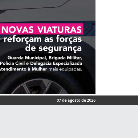
07 de agosto de 2026