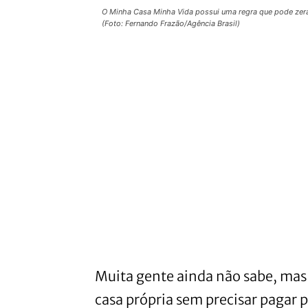
O Minha Casa Minha Vida possui uma regra que pode zerar 
(Foto: Fernando Frazão/Agência Brasil)
Muita gente ainda não sabe, mas 
casa própria sem precisar pagar