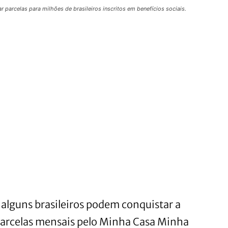
parcelas para milhões de brasileiros inscritos em benefícios sociais.
alguns brasileiros podem conquistar a
 parcelas mensais pelo Minha Casa Minha